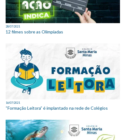
28/07/2021
12 filmes sobre as Olimpíadas
16/07/2021
“Formação Leitora” é implantado na rede de Colégios