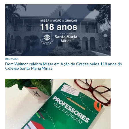
01/07/2021
Dom Walmor celebra Missa em Ação de Graças pelos 118 anos do
Colégio Santa Maria Minas