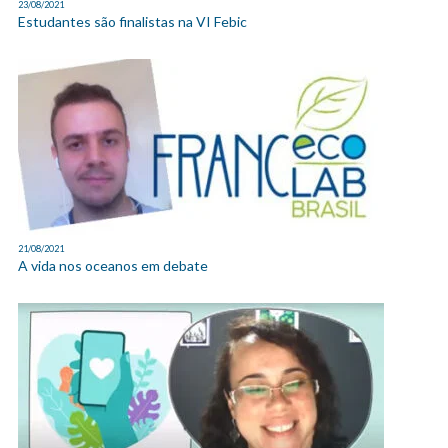
23/08/2021
Estudantes são finalistas na VI Febic
21/08/2021
A vida nos oceanos em debate