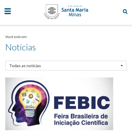
Você está em:
Notícias
Todas as notícias