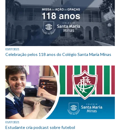
03/07/2021
Celebração pelos 118 anos do Colégio Santa Maria Minas
01/07/2021
Estudante cria podcast sobre futebol