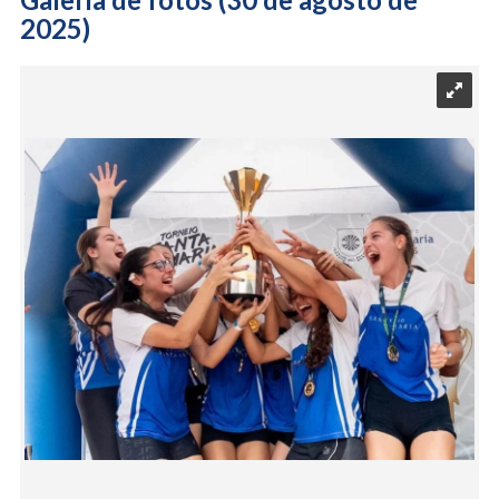
2025)