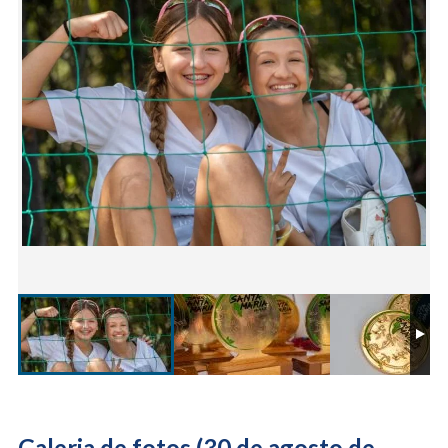
Galeria de fotos (30 de agosto de