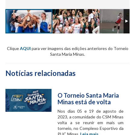
Clique
AQUI
para ver imagens das edições anteriores do Torneio
Santa Maria Minas.
Notícias relacionadas
O Torneio Santa Maria
Minas está de volta
Nos dias 05 e 19 de agosto de
2023, a comunidade do CSM Minas
volta a se reunir em mais um
torneio, no Complexo Esportivo da
PUC Minas.
Leia mais
.