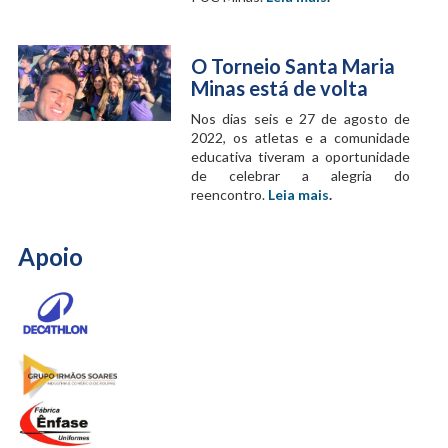
O Torneio Santa Maria
Minas está de volta
Nos dias seis e 27 de agosto de
2022, os atletas e a comunidade
educativa tiveram a oportunidade
de celebrar a alegria do
reencontro.
Leia mais
.
Apoio