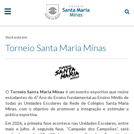
Você está em:
Torneio Santa Maria Minas
O
Torneio Santa Maria Minas
é um evento esportivo que reúne
estudantes do 6.º Ano do Ensino Fundamental ao Ensino Médio de
todas as Unidades Escolares da Rede de Colégios Santa Maria
Minas, com o objetivo de promover a integração e estimular a
prática esportiva.
Em 2026, a primeira fase acontece nas Unidades Escolares, entre
maio e julho. A segunda fase, “Campeão dos Campeões”, será