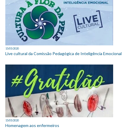
15/05/2020
Live cultural da Comissão Pedagógica de Inteligência Emocional
15/05/2020
Homenagem aos enfermeiros