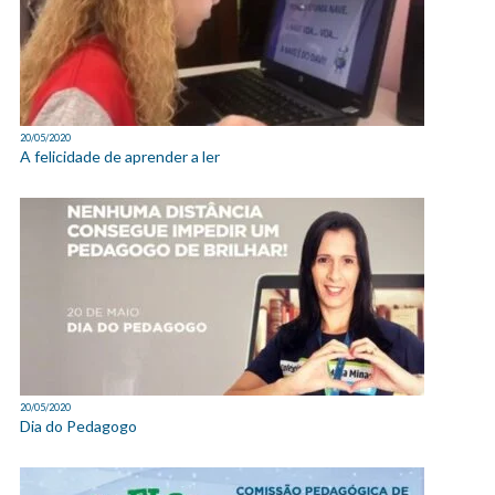
20/05/2020
A felicidade de aprender a ler
20/05/2020
Dia do Pedagogo