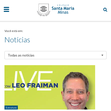
Você está em:
Notícias
Todas as notícias
Estrutura