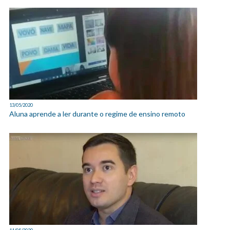
13/05/2020
Aluna aprende a ler durante o regime de ensino remoto