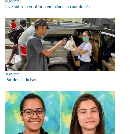
04/06/2020
Live sobre o equilíbrio emocional na pandemia
27/05/2020
Pandemia do Bem