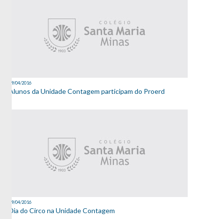
19/04/2016
Alunos da Unidade Contagem participam do Proerd
19/04/2016
Dia do Circo na Unidade Contagem