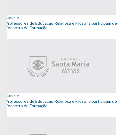
20/04/2016
Professores de Educação Religiosa e Filosofia participam de
Encontro de Formação
20/04/2016
Professores de Educação Religiosa e Filosofia participam de
Encontro de Formação