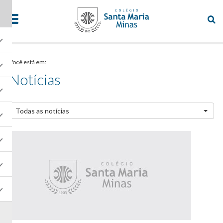
Você está em:
Notícias
Todas as notícias