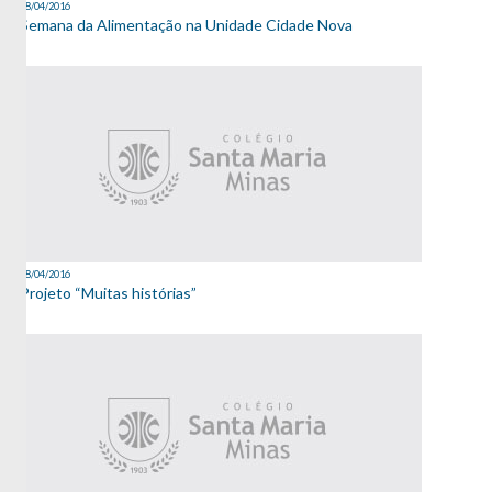
18/04/2016
Semana da Alimentação na Unidade Cidade Nova
18/04/2016
Projeto “Muitas histórias”