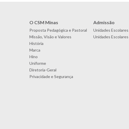
O CSM Minas
Admissão
Proposta Pedagógica e Pastoral
Unidades Escolares
Missão, Visão e Valores
Unidades Escolares 
História
Marca
Hino
Uniforme
Diretoria-Geral
Privacidade e Segurança