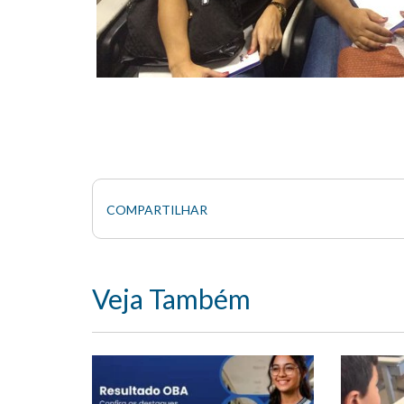
COMPARTILHAR
Veja Também