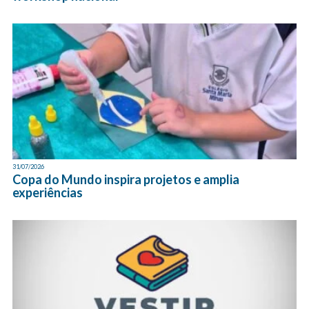
31/07/2026
Copa do Mundo inspira projetos e amplia
experiências