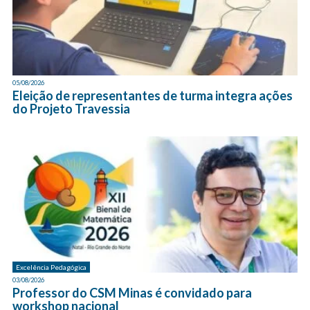
05/08/2026
Eleição de representantes de turma integra ações
do Projeto Travessia
Excelência Pedagógica
03/08/2026
Professor do CSM Minas é convidado para
workshop nacional