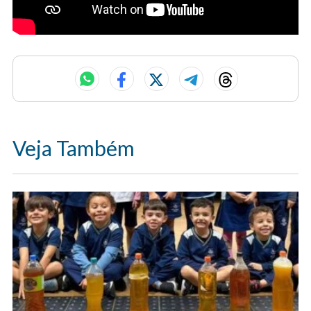
Veja Também