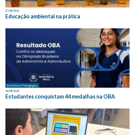
07/08/2026
Educação ambiental na prática
Excelência Pedagógica
06/08/2026
Estudantes conquistam 44 medalhas na OBA