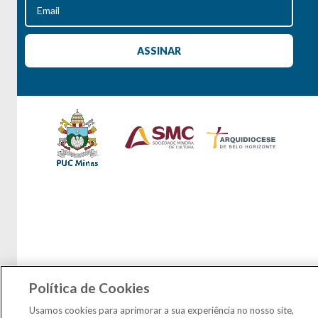
Política de Cookies
Usamos cookies para aprimorar a sua experiência no nosso site,