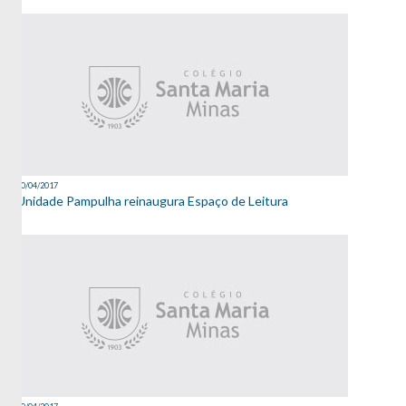
20/04/2017
Unidade Pampulha reinaugura Espaço de Leitura