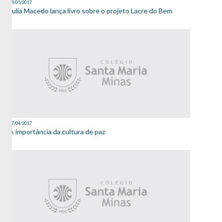
09/05/2017
Julia Macedo lança livro sobre o projeto Lacre do Bem
27/04/2017
A importância da cultura de paz