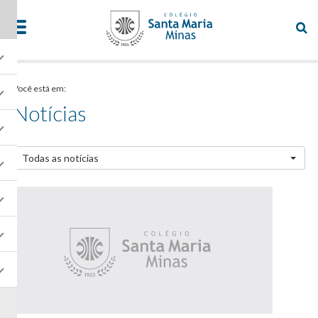
Você está em:
Notícias
Todas as notícias