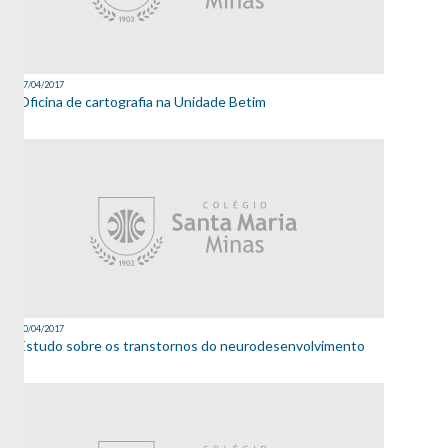
27/04/2017
Oficina de cartografia na Unidade Betim
20/04/2017
Estudo sobre os transtornos do neurodesenvolvimento