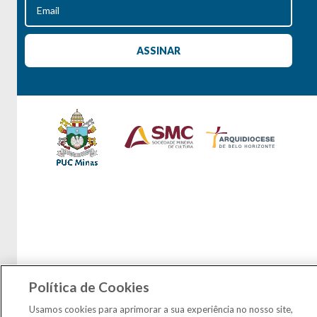
Política de Cookies
Usamos cookies para aprimorar a sua experiência no nosso site,