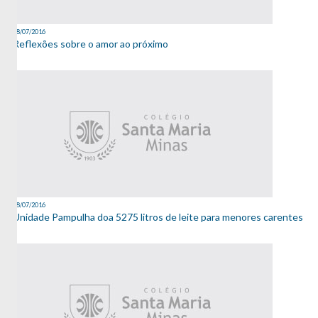
08/07/2016
Reflexões sobre o amor ao próximo
08/07/2016
Unidade Pampulha doa 5275 litros de leite para menores carentes