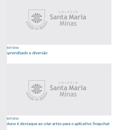
08/07/2016
Aprendizado e diversão
08/07/2016
Aluno é destaque ao criar artes para o aplicativo Snapchat