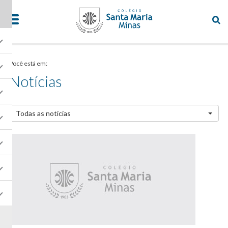
Você está em:
Notícias
Todas as notícias