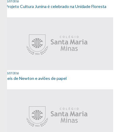
11/07/2016
Projeto Cultura Junina é celebrado na Unidade Floresta
11/07/2016
Leis de Newton e aviões de papel