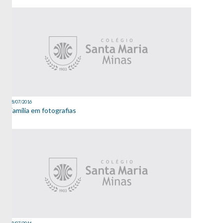
08/07/2016
Família em fotografias