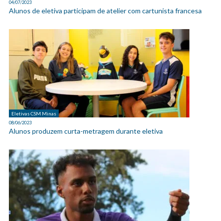
04/07/2023
Alunos de eletiva participam de atelier com cartunista francesa
Eletivas CSM Minas
08/06/2023
Alunos produzem curta-metragem durante eletiva