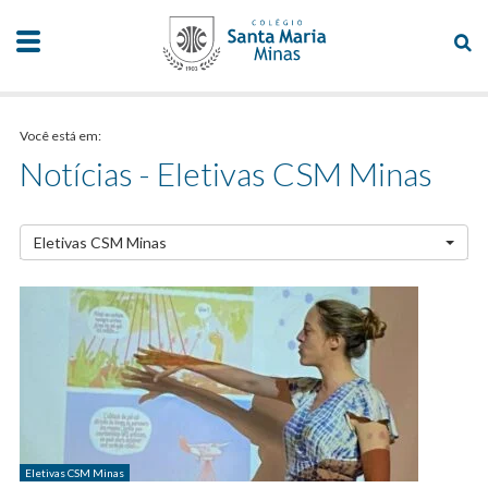
Você está em:
Notícias - Eletivas CSM Minas
Eletivas CSM Minas
Eletivas CSM Minas