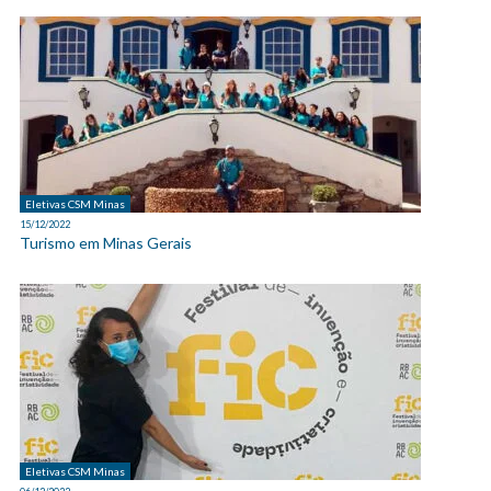
Eletivas CSM Minas
15/12/2022
Turismo em Minas Gerais
Eletivas CSM Minas