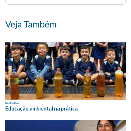
Veja Também
07/08/2026
Educação ambiental na prática