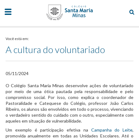
Você está em:
A cultura do voluntariado
05/11/2024
O Colégio Santa Maria Minas desenvolve ações de voluntariado
por meio de uma ótica pautada pela responsabilidade e pelo
compromisso social. Por isso, como explica o coordenador de
Pastoralidade e Catequese do Colégio, professor João Carlos
Ribeiro, os alunos são envolvidos em todo o processo, vivenciando
o verdadeiro sentido do cuidado com o outro, especialmente com
aqueles em situação de vulnerabilidade.
Um exemplo é participação efetiva na
Campanha do Leite
,
promovida anualmente em todas as Unidades Escolares. Até o