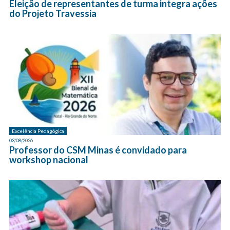
Eleição de representantes de turma integra ações
do Projeto Travessia
Excelência Pedagógica
03/08/2026
Professor do CSM Minas é convidado para
workshop nacional