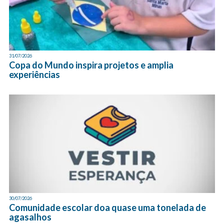
31/07/2026
Copa do Mundo inspira projetos e amplia
experiências
30/07/2026
Comunidade escolar doa quase uma tonelada de
agasalhos