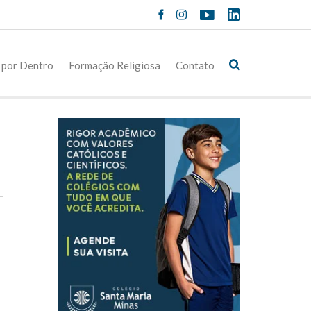
 por Dentro
Formação Religiosa
Contato