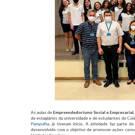
As aulas de
Empreendedorismo Social e Empresarial
de estagiários da universidade e de estudantes do Co
Pampulha
, já tiveram início. A atividade faz parte 
desenvolvido com o objetivo de promover ações conc