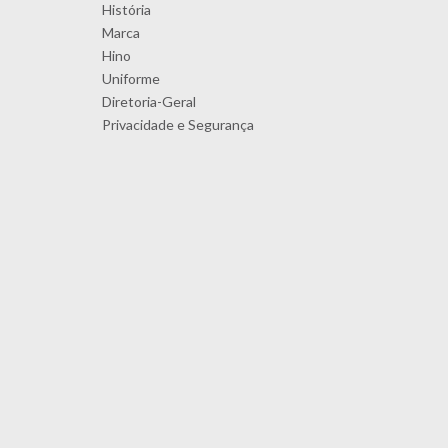
História
Marca
Hino
Uniforme
Diretoria-Geral
Privacidade e Segurança