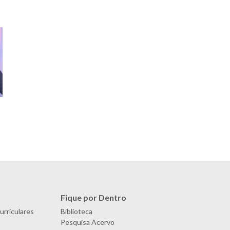
Fique por Dentro
urriculares
Biblioteca
Pesquisa Acervo