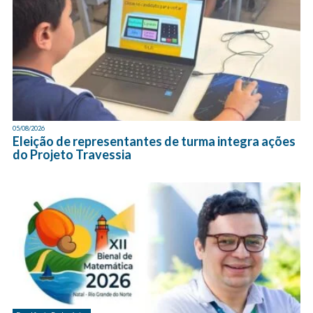
05/08/2026
Eleição de representantes de turma integra ações
do Projeto Travessia