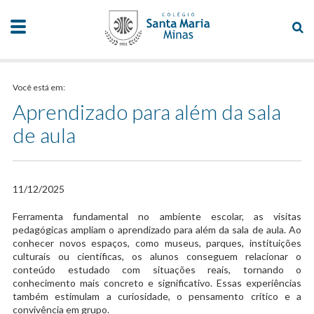
Você está em:
Aprendizado para além da sala
de aula
11/12/2025
Ferramenta fundamental no ambiente escolar, as visitas
pedagógicas ampliam o aprendizado para além da sala de aula. Ao
conhecer novos espaços, como museus, parques, instituições
culturais ou científicas, os alunos conseguem relacionar o
conteúdo estudado com situações reais, tornando o
conhecimento mais concreto e significativo. Essas experiências
também estimulam a curiosidade, o pensamento crítico e a
convivência em grupo.