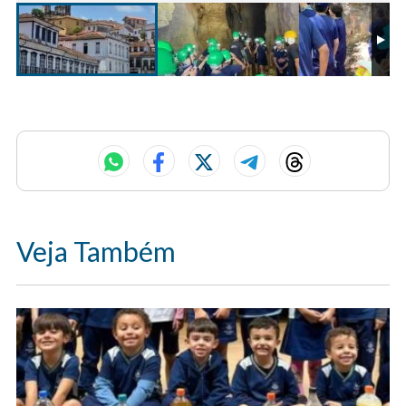
Veja Também