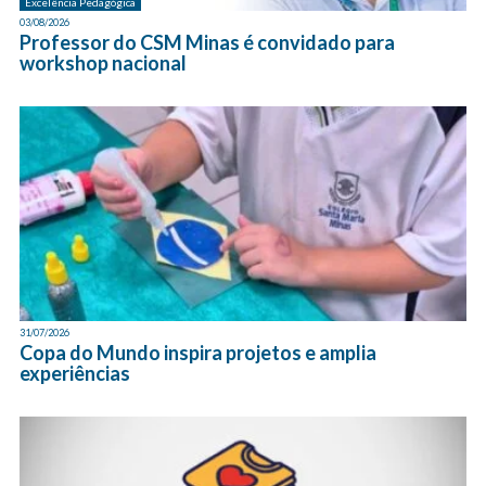
Excelência Pedagógica
03/08/2026
Professor do CSM Minas é convidado para
workshop nacional
31/07/2026
Copa do Mundo inspira projetos e amplia
experiências