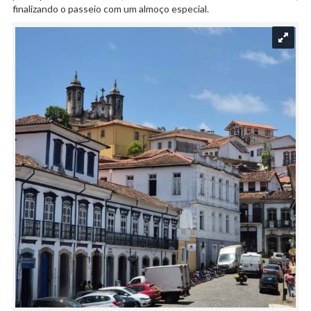
finalizando o passeio com um almoço especial.