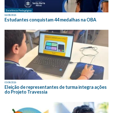
Excelência Pedagógica
06/08/2026
Estudantes conquistam 44 medalhas na OBA
05/08/2026
Eleição de representantes de turma integra ações
do Projeto Travessia