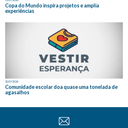
31/07/2026
Copa do Mundo inspira projetos e amplia
experiências
30/07/2026
Comunidade escolar doa quase uma tonelada de
agasalhos