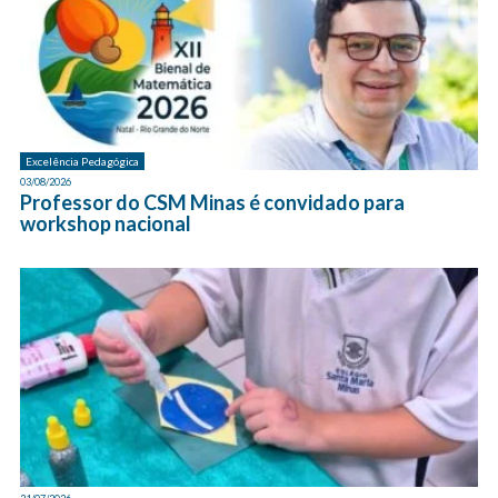
Excelência Pedagógica
03/08/2026
Professor do CSM Minas é convidado para
workshop nacional