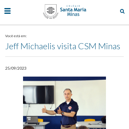
Você está em:
Jeff Michaelis visita CSM Minas
25/09/2023