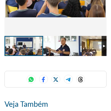
Veja Também