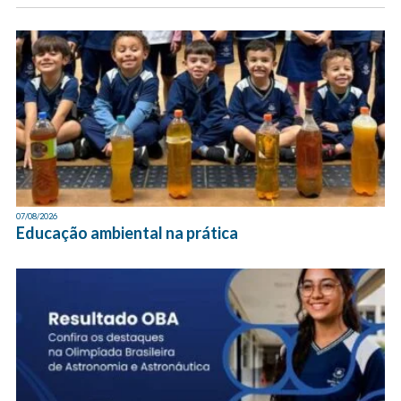
07/08/2026
Educação ambiental na prática