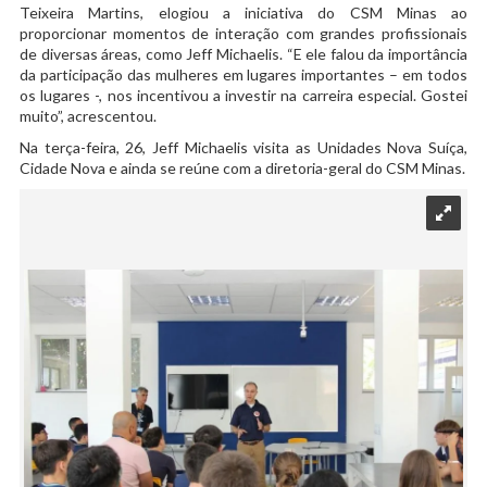
Teixeira Martins, elogiou a iniciativa do CSM Minas ao
proporcionar momentos de interação com grandes profissionais
de diversas áreas, como Jeff Michaelis. “E ele falou da importância
da participação das mulheres em lugares importantes – em todos
os lugares -, nos incentivou a investir na carreira especial. Gostei
muito”, acrescentou.
Na terça-feira, 26, Jeff Michaelis visita as Unidades Nova Suíça,
Cidade Nova e ainda se reúne com a diretoria-geral do CSM Minas.