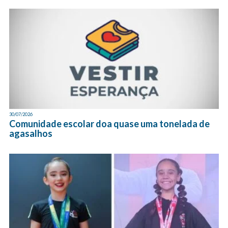
30/07/2026
Comunidade escolar doa quase uma tonelada de
agasalhos