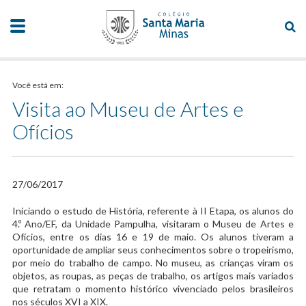
Você está em:
Visita ao Museu de Artes e
Ofícios
27/06/2017
​Iniciando o estudo de História, referente à II Etapa, os alunos do
4.º Ano/EF, da Unidade Pampulha, visitaram o Museu de Artes e
Ofícios, entre os dias 16 e 19 de maio. Os alunos tiveram a
oportunidade de ampliar seus conhecimentos sobre o tropeirismo,
por meio do trabalho de campo. No museu, as crianças viram os
objetos, as roupas, as peças de trabalho, os artigos mais variados
que retratam o momento histórico vivenciado pelos brasileiros
nos séculos XVI a XIX.