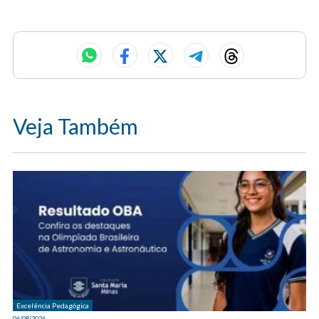
Veja Também
Excelência Pedagógica
06/08/2026