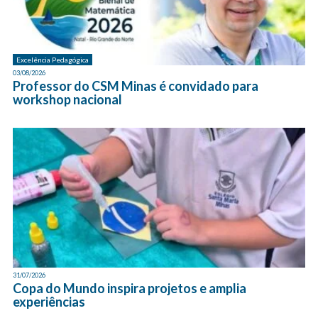
Excelência Pedagógica
03/08/2026
Professor do CSM Minas é convidado para
workshop nacional
31/07/2026
Copa do Mundo inspira projetos e amplia
experiências