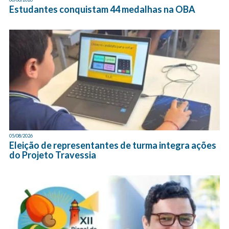
Estudantes conquistam 44 medalhas na OBA
05/08/2026
Eleição de representantes de turma integra ações
do Projeto Travessia