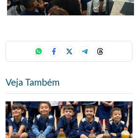
Veja Também