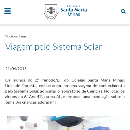
Você está em:
Viagem pelo Sistema Solar
21/06/2018
​Os alunos do 2.º Período/EI, do Colégio Santa Maria Minas,
Unidade Floresta, embarcaram em uma viagem de conhecimento
pelo Sistema Solar, ao visitar o laboratório de Ciências. No local, os
alunos do 6.º Ano/EF, turma AL, montaram uma exposição sobre o
tema. As crianças adoraram!