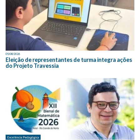
05/08/2026
Eleição de representantes de turma integra ações
do Projeto Travessia
Excelência Pedagógica