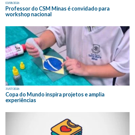
03/08/2026
Professor do CSM Minas é convidado para
workshop nacional
31/07/2026
Copa do Mundo inspira projetos e amplia
experiências