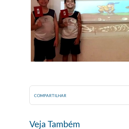
COMPARTILHAR
Veja Também