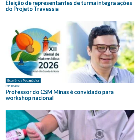
Eleição de representantes de turma integra ações
do Projeto Travessia
Excelência Pedagógica
03/08/2026
Professor do CSM Minas é convidado para
workshop nacional