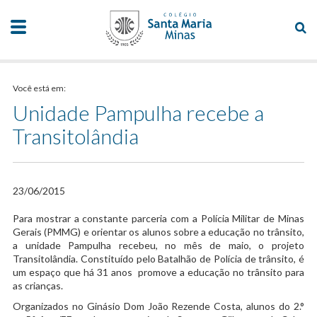
Você está em:
Unidade Pampulha recebe a
Transitolândia
23/06/2015
​Para mostrar a constante parceria com a Polícia Militar de Minas
Gerais (PMMG) e orientar os alunos sobre a educação no trânsito,
a unidade Pampulha recebeu, no mês de maio, o projeto
Transitolândia. Constituído pelo Batalhão de Polícia de trânsito, é
um espaço que há 31 anos promove a educação no trânsito para
as crianças.
Organizados no Ginásio Dom João Rezende Costa, alunos do 2.°