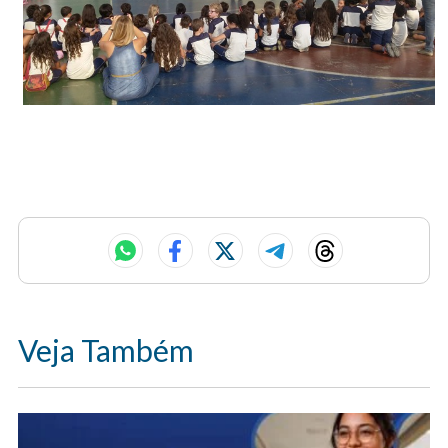
Veja Também