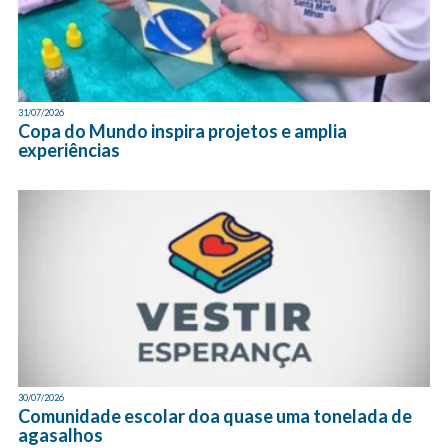
31/07/2026
Copa do Mundo inspira projetos e amplia
experiências
30/07/2026
Comunidade escolar doa quase uma tonelada de
agasalhos