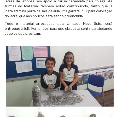
lacres de latinhas, em apoio à causa defendida pela colega. As
turmas do Maternal também estão contribuindo, tanto que já
instalaram na porta da sala de aula uma garrafa PET para colocação
do lacre, que aos poucos está sendo preenchida.
Todo o material arrecadado pela Unidade Nova Suíça será
entregue à Julia Fernandes, para que ela possa continuar ajudando
aqueles que precisam.