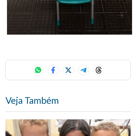
Veja Também