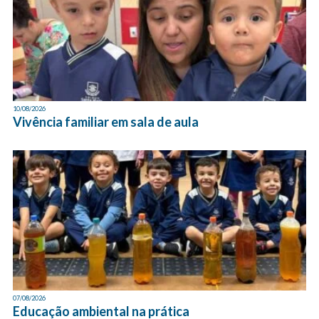
10/08/2026
Vivência familiar em sala de aula
07/08/2026
Educação ambiental na prática