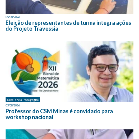
05/08/2026
Eleição de representantes de turma integra ações
do Projeto Travessia
Excelência Pedagógica
03/08/2026
Professor do CSM Minas é convidado para
workshop nacional