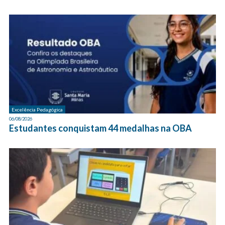
Excelência Pedagógica
06/08/2026
Estudantes conquistam 44 medalhas na OBA