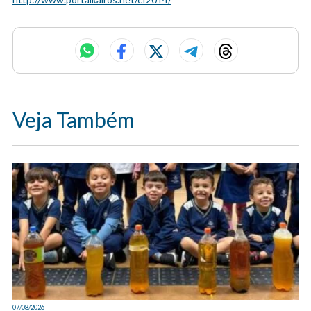
Veja Também
07/08/2026