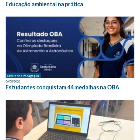
Educação ambiental na prática
Excelência Pedagógica
06/08/2026
Estudantes conquistam 44 medalhas na OBA