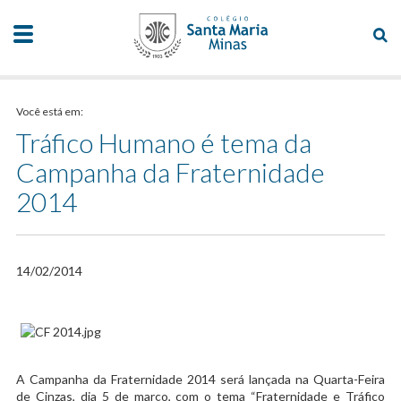
Você está em:
Tráfico Humano é tema da
Campanha da Fraternidade
2014
14/02/2014
A Campanha da Fraternidade 2014 será lançada na Quarta-Feira
de Cinzas, dia 5 de março, com o tema “Fraternidade e Tráfico