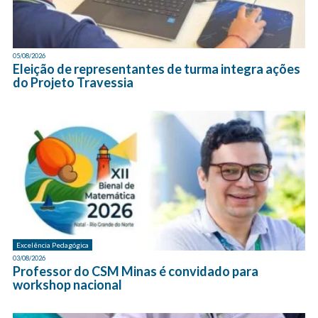
05/08/2026
Eleição de representantes de turma integra ações
do Projeto Travessia
Excelência Pedagógica
03/08/2026
Professor do CSM Minas é convidado para
workshop nacional