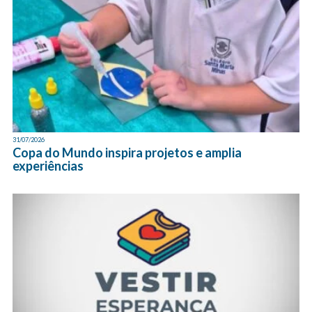
31/07/2026
Copa do Mundo inspira projetos e amplia
experiências