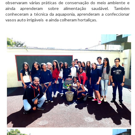
observaram várias práticas de conservação do meio ambiente e
ainda aprenderam sobre alimentação saudável. Também
conheceram a técnica da aquaponia, aprenderam a confeccionar
vasos auto irrigáveis e ainda colheram hortaliças.