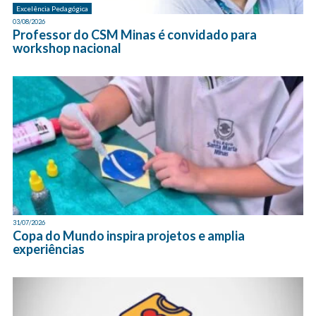
Excelência Pedagógica
03/08/2026
Professor do CSM Minas é convidado para
workshop nacional
31/07/2026
Copa do Mundo inspira projetos e amplia
experiências