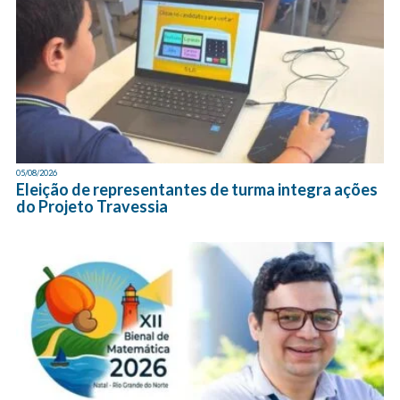
05/08/2026
Eleição de representantes de turma integra ações
do Projeto Travessia