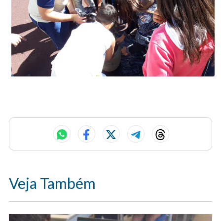
Veja Também