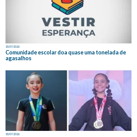
30/07/2026
Comunidade escolar doa quase uma tonelada de
agasalhos
30/07/2026