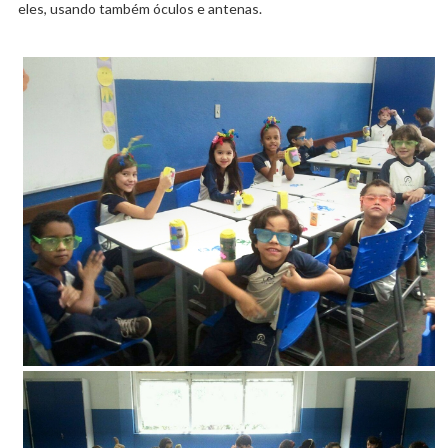
eles, usando também óculos e antenas.