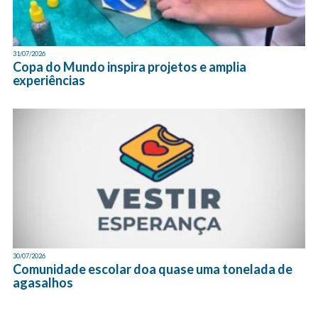
31/07/2026
Copa do Mundo inspira projetos e amplia
experiências
30/07/2026
Comunidade escolar doa quase uma tonelada de
agasalhos