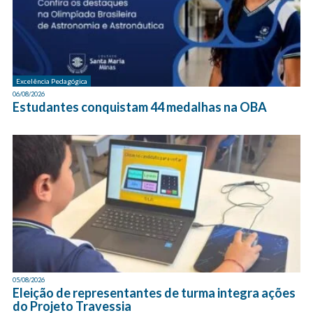
Excelência Pedagógica
06/08/2026
Estudantes conquistam 44 medalhas na OBA
05/08/2026
Eleição de representantes de turma integra ações
do Projeto Travessia