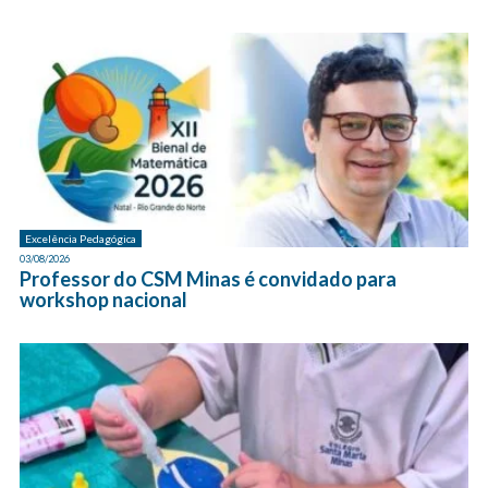
Excelência Pedagógica
03/08/2026
Professor do CSM Minas é convidado para
workshop nacional