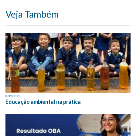
Veja Também
07/08/2026
Educação ambiental na prática