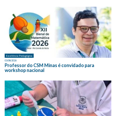
Excelência Pedagógica
03/08/2026
Professor do CSM Minas é convidado para
workshop nacional