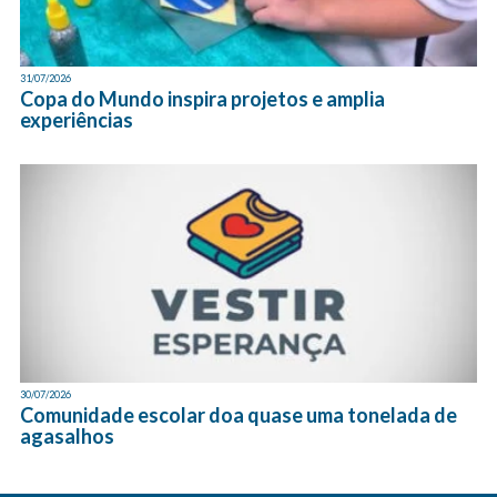
31/07/2026
Copa do Mundo inspira projetos e amplia
experiências
30/07/2026
Comunidade escolar doa quase uma tonelada de
agasalhos