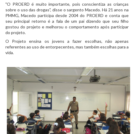
"O PROERD é muito importante, pois conscientiza as crianças
sobre o uso das drogas", disse o sargento Macedo. Há 21 anos na
PMMG, Macedo participa desde 2004 do PROERD e conta que
seu principal retorno é a fala de um pai dizendo que seu filho
gostou do projeto e melhorou o comportamento após participar
do projeto.
O Projeto ensina os jovens a fazer escolhas, não apenas
referentes ao uso de entorpecentes, mas também escolhas para a
vida.