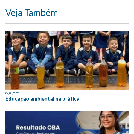
Veja Também
07/08/2026
Educação ambiental na prática