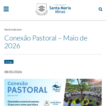
Você está em:
Conexão Pastoral – Maio de
2026
Artigo
08/05/2026