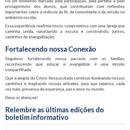
Foi um momento marcado pela participação, pela partilha e pelo
protagonismo dos alunos, que contribuíram com reflexões
importantes sobre a vivência da fé, da comunidade e da missão no
ambiente escolar.
Essa experiência reafirma nosso compromisso com uma Igreja que
caminha unida, valorizando a escuta e construindo, juntos,
caminhos de evangelização.
Fortalecendo nossa Conexão
Seguimos fortalecendo nossa parceria com as famílias,
reconhecendo que educar e evangelizar é uma missão
compartilhada.
Que a alegria do Cristo Ressuscitado continue iluminando nossos
caminhos e inspirando nossas atitudes, para que sejamos, cada
vez mais, presença de esperança, paz e amor no mundo.
Deus os abençoe!
Relembre as últimas edições do
boletim informativo