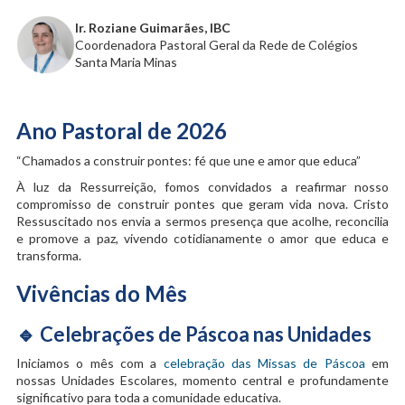
Ir. Roziane Guimarães, IBC
Coordenadora Pastoral Geral da Rede de Colégios
Santa Maria Minas
Ano Pastoral de 2026
“Chamados a construir pontes: fé que une e amor que educa”
À luz da Ressurreição, fomos convidados a reafirmar nosso
compromisso de construir pontes que geram vida nova. Cristo
Ressuscitado nos envia a sermos presença que acolhe, reconcilia
e promove a paz, vivendo cotidianamente o amor que educa e
transforma.
Vivências do Mês
🔹
Celebrações de Páscoa nas Unidades
Iniciamos o mês com a
celebração das Missas de Páscoa
em
nossas Unidades Escolares, momento central e profundamente
significativo para toda a comunidade educativa.