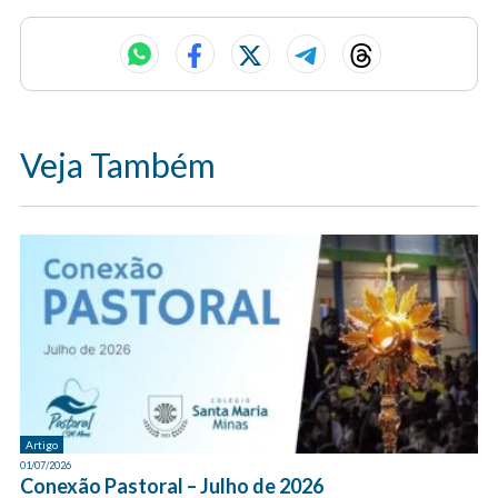
Veja Também
Artigo
01/07/2026
Conexão Pastoral – Julho de 2026