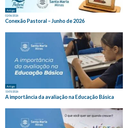
Artigo
02/06/2026
Conexão Pastoral – Junho de 2026
Artigo
15/05/2026
A importância da avaliação na Educação Básica