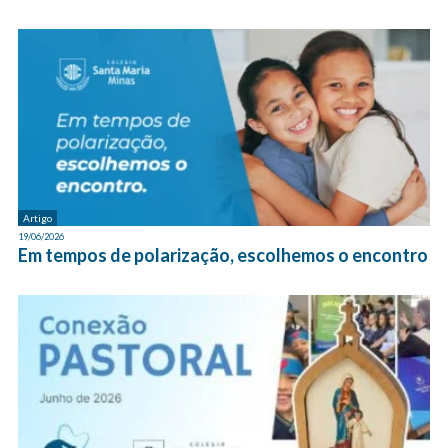
Artigo
19/06/2026
Em tempos de polarização, escolhemos o encontro