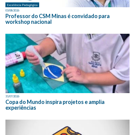
Excelência Pedagógica
03/08/2026
Professor do CSM Minas é convidado para
workshop nacional
31/07/2026
Copa do Mundo inspira projetos e amplia
experiências