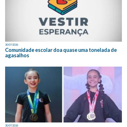
30/07/2026
Comunidade escolar doa quase uma tonelada de
agasalhos
30/07/2026