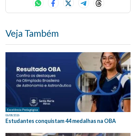
Veja Também
Excelência Pedagógica
06/08/2026
Estudantes conquistam 44 medalhas na OBA