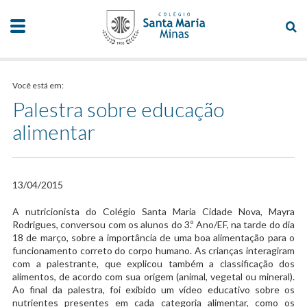
Você está em:
Palestra sobre educação
alimentar
13/04/2015
A nutricionista do Colégio Santa Maria Cidade Nova, Mayra
Rodrigues, conversou com os alunos do 3.º Ano/EF, na tarde do dia
18 de março, sobre a importância de uma boa alimentação para o
funcionamento correto do corpo humano. As crianças interagiram
com a palestrante, que explicou também a classificação dos
alimentos, de acordo com sua origem (animal, vegetal ou mineral).
Ao final da palestra, foi exibido um vídeo educativo sobre os
nutrientes presentes em cada categoria alimentar, como os