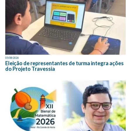
05/08/2026
Eleição de representantes de turma integra ações
do Projeto Travessia