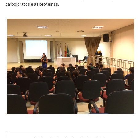
carboidratos e as proteínas. ​