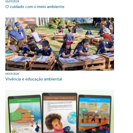
06/09/2024
O cuidado com o meio ambiente
04/09/2024
Vivência e educação ambiental