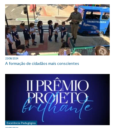
23/08/2024
A formação de cidadãos mais conscientes
Excelência Pedagógica