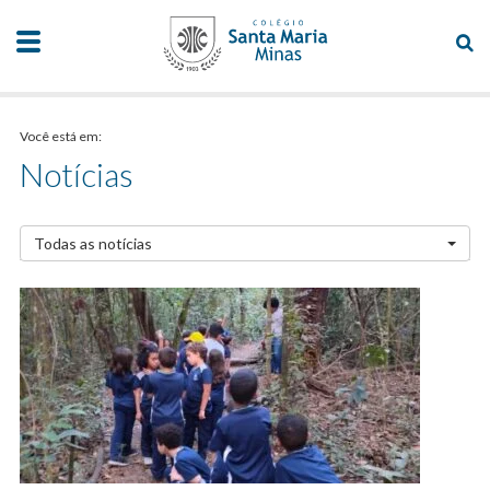
Você está em:
Notícias
Todas as notícias