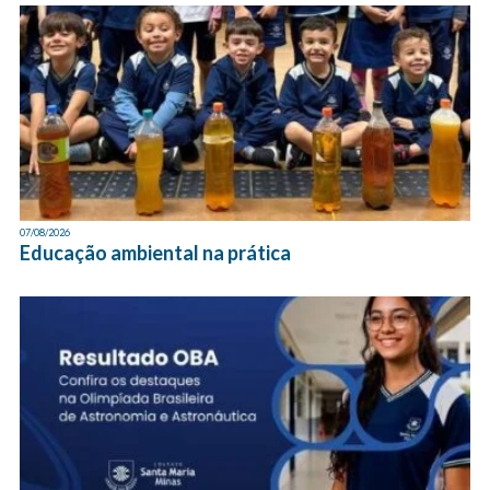
07/08/2026
Educação ambiental na prática