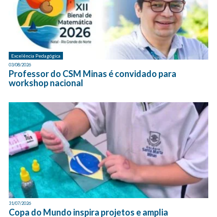
Excelência Pedagógica
03/08/2026
Professor do CSM Minas é convidado para
workshop nacional
31/07/2026
Copa do Mundo inspira projetos e amplia