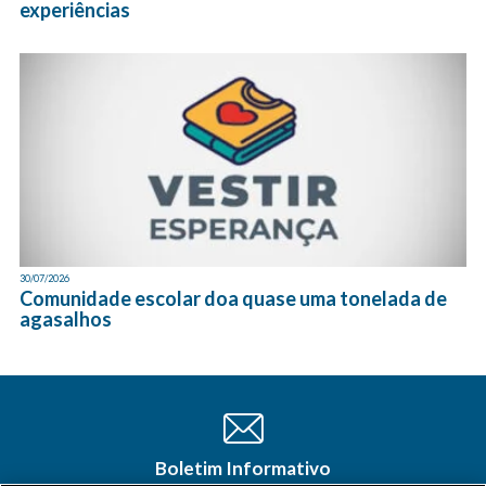
experiências
30/07/2026
Comunidade escolar doa quase uma tonelada de
agasalhos
Boletim Informativo