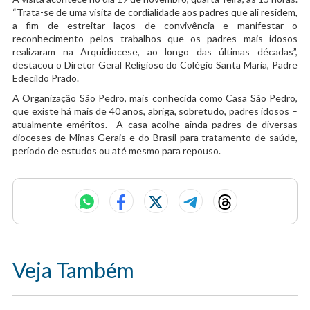
“Trata-se de uma visita de cordialidade aos padres que ali residem,
a fim de estreitar laços de convivência e manifestar o
reconhecimento pelos trabalhos que os padres mais idosos
realizaram na Arquidiocese, ao longo das últimas décadas”,
destacou o Diretor Geral Religioso do Colégio Santa Maria, Padre
Edecildo Prado.
A Organização São Pedro, mais conhecida como Casa São Pedro,
que existe há mais de 40 anos, abriga, sobretudo, padres idosos –
atualmente eméritos. A casa acolhe ainda padres de diversas
dioceses de Minas Gerais e do Brasil para tratamento de saúde,
período de estudos ou até mesmo para repouso.
Veja Também