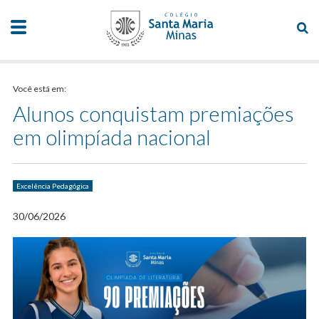
Você está em:
Alunos conquistam premiações
em olimpíada nacional
Excelência Pedagógica
30/06/2026