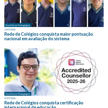
Excelência Pedagógica
21/07/2026
Rede de Colégios conquista maior pontuação
nacional em avaliação do sistema
Excelência Pedagógica
07/07/2026
Rede de Colégios conquista certificação
internacional de educação