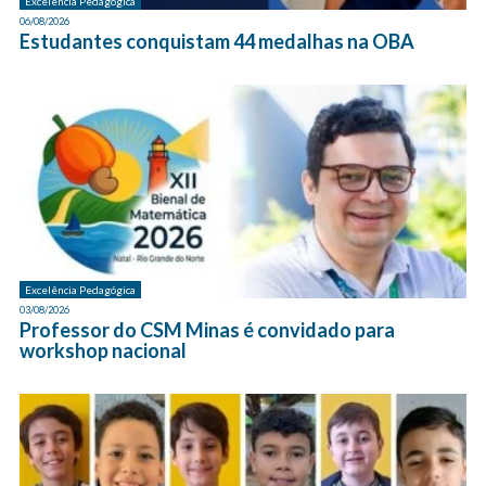
Excelência Pedagógica
06/08/2026
Estudantes conquistam 44 medalhas na OBA
Excelência Pedagógica
03/08/2026
Professor do CSM Minas é convidado para
workshop nacional