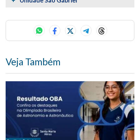
Veja Também