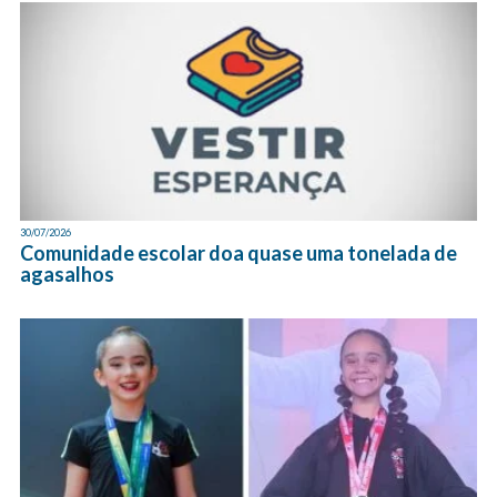
30/07/2026
Comunidade escolar doa quase uma tonelada de
agasalhos