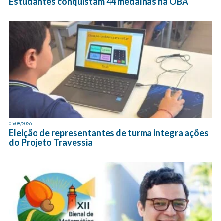
Estudantes conquistam 44 medalhas na OBA
05/08/2026
Eleição de representantes de turma integra ações
do Projeto Travessia