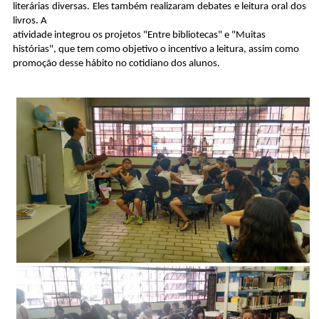
literárias diversas. Eles também realizaram debates e leitura oral dos
livros. A
atividade integrou os projetos "Entre bibliotecas" e "Muitas
histórias", que tem como objetivo o incentivo a leitura, assim como
promoção desse hábito no cotidiano dos alunos.