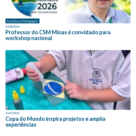
Excelência Pedagógica
03/08/2026
Professor do CSM Minas é convidado para
workshop nacional
31/07/2026
Copa do Mundo inspira projetos e amplia
experiências