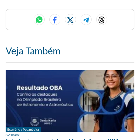
Veja Também
Excelência Pedagógica
06/08/2026