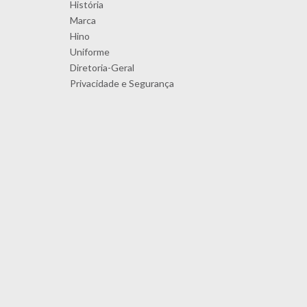
História
Marca
Hino
Uniforme
Diretoria-Geral
Privacidade e Segurança