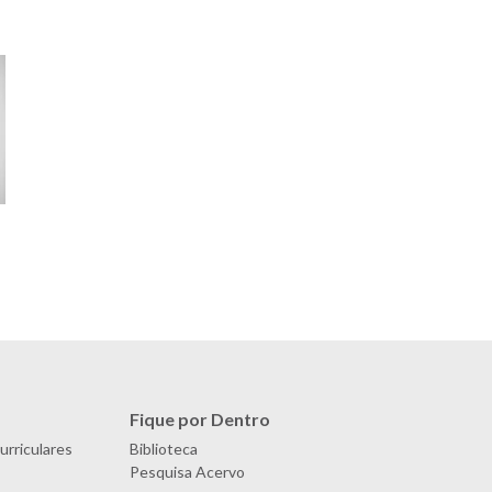
Fique por Dentro
urriculares
Biblioteca
Pesquisa Acervo