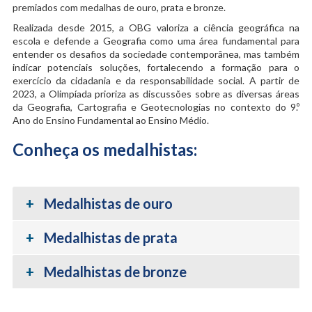
premiados com medalhas de ouro, prata e bronze.
Realizada desde 2015, a OBG valoriza a ciência geográfica na
escola e defende a Geografia como uma área fundamental para
entender os desafios da sociedade contemporânea, mas também
indicar potenciais soluções, fortalecendo a formação para o
exercício da cidadania e da responsabilidade social. A partir de
2023, a Olimpíada prioriza as discussões sobre as diversas áreas
da Geografia, Cartografia e Geotecnologias no contexto do 9.º
Ano do Ensino Fundamental ao Ensino Médio.
Conheça os medalhistas:
Medalhistas de ouro
Medalhistas de prata
Medalhistas de bronze