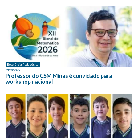
Excelência Pedagógica
03/08/2026
Professor do CSM Minas é convidado para
workshop nacional