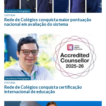
Excelência Pedagógica
21/07/2026
Rede de Colégios conquista maior pontuação
nacional em avaliação do sistema
Excelência Pedagógica
07/07/2026
Rede de Colégios conquista certificação
internacional de educação