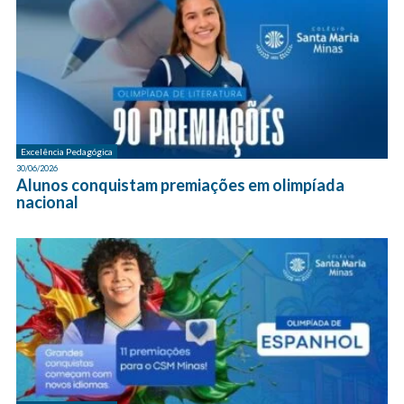
Excelência Pedagógica
30/06/2026
Alunos conquistam premiações em olimpíada
nacional