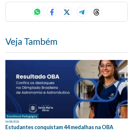
Veja Também
Excelência Pedagógica
06/08/2026
Estudantes conquistam 44 medalhas na OBA