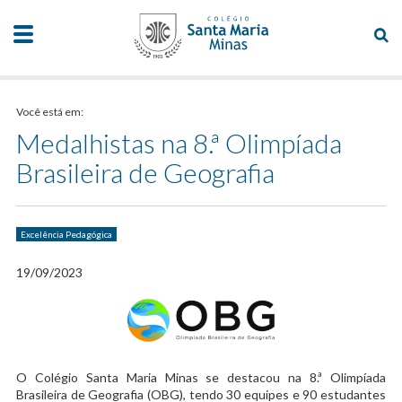
Você está em:
Medalhistas na 8.ª Olimpíada
Brasileira de Geografia
Excelência Pedagógica
19/09/2023
O Colégio Santa Maria Minas se destacou na 8.ª Olimpíada
Brasileira de Geografia (OBG), tendo 30 equipes e 90 estudantes