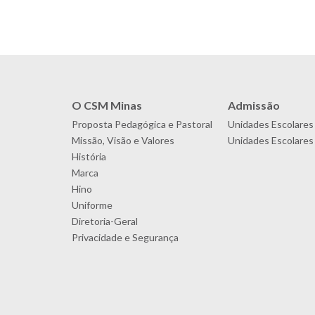
O CSM Minas
Admissão
Proposta Pedagógica e Pastoral
Unidades Escolares
Missão, Visão e Valores
Unidades Escolares 
História
Marca
Hino
Uniforme
Diretoria-Geral
Privacidade e Segurança