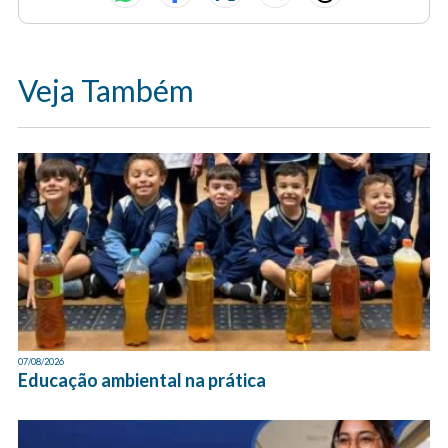
Veja Também
07/08/2026
Educação ambiental na prática