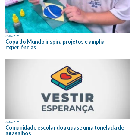
31/07/2026
Copa do Mundo inspira projetos e amplia
experiências
30/07/2026
Comunidade escolar doa quase uma tonelada de
agasalhos