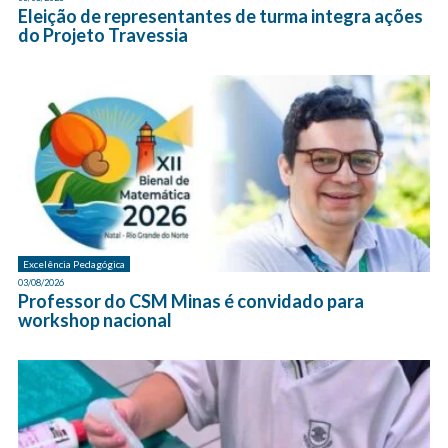
Eleição de representantes de turma integra ações
do Projeto Travessia
Excelência Pedagógica
03/08/2026
Professor do CSM Minas é convidado para
workshop nacional