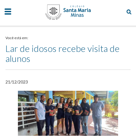
Você está em:
Lar de idosos recebe visita de
alunos
21/12/2023