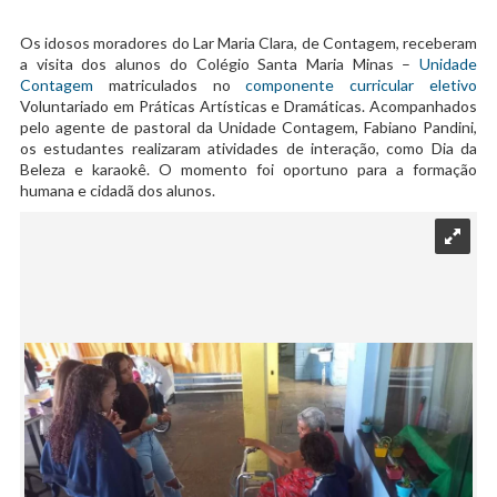
Os idosos moradores do Lar Maria Clara, de Contagem, receberam
a visita dos alunos do Colégio Santa Maria Minas –
Unidade
Contagem
matriculados no
componente curricular eletivo
Voluntariado em Práticas Artísticas e Dramáticas. Acompanhados
pelo agente de pastoral da Unidade Contagem, Fabiano Pandini,
os estudantes realizaram atividades de interação, como Dia da
Beleza e karaokê. O momento foi oportuno para a formação
humana e cidadã dos alunos.