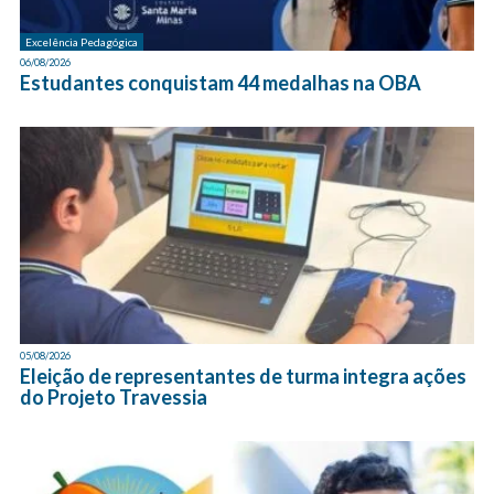
Excelência Pedagógica
06/08/2026
Estudantes conquistam 44 medalhas na OBA
05/08/2026
Eleição de representantes de turma integra ações
do Projeto Travessia