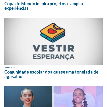
Copa do Mundo inspira projetos e amplia
experiências
30/07/2026
Comunidade escolar doa quase uma tonelada de
agasalhos