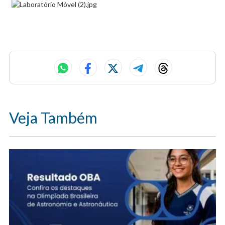
Veja Também