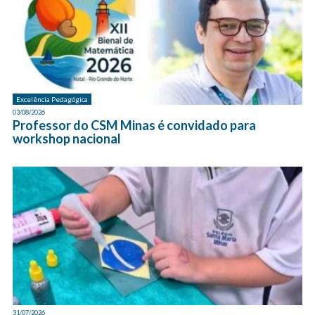
Excelência Pedagógica
03/08/2026
Professor do CSM Minas é convidado para
workshop nacional
31/07/2026