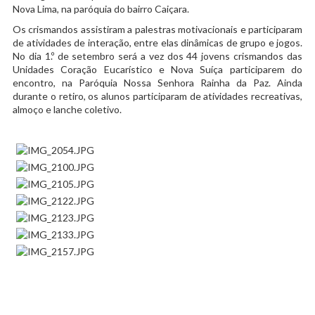
Nova Lima, na paróquia do bairro Caiçara.
Os crismandos assistiram a palestras motivacionais e participaram
de atividades de interação, entre elas dinâmicas de grupo e jogos.
No dia 1.º de setembro será a vez dos 44 jovens crismandos das
Unidades Coração Eucarístico e Nova Suíça participarem do
encontro, na Paróquia Nossa Senhora Rainha da Paz. Ainda
durante o retiro, os alunos participaram de atividades recreativas,
almoço e lanche coletivo.