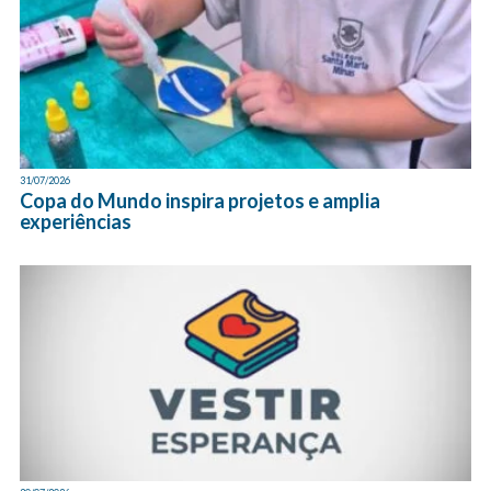
31/07/2026
Copa do Mundo inspira projetos e amplia
experiências