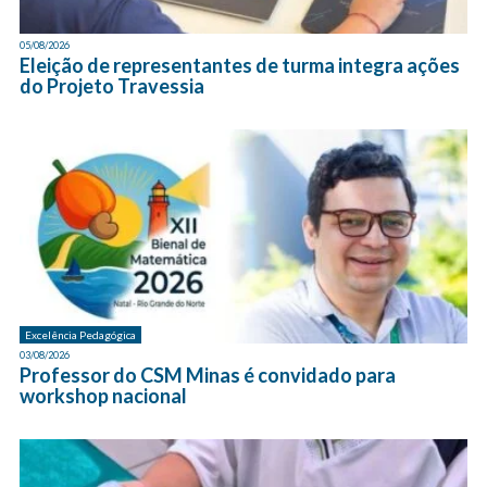
05/08/2026
Eleição de representantes de turma integra ações
do Projeto Travessia
Excelência Pedagógica
03/08/2026
Professor do CSM Minas é convidado para
workshop nacional