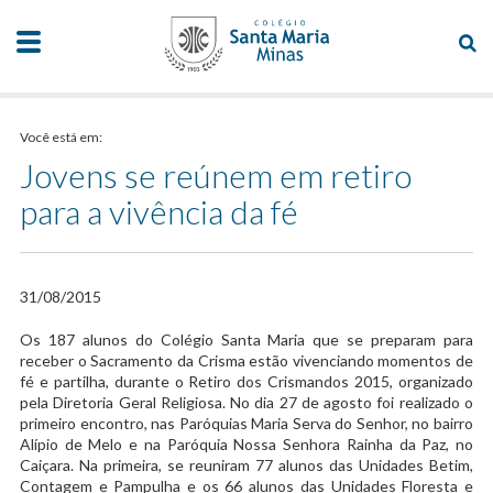
Você está em:
Jovens se reúnem em retiro
para a vivência da fé
31/08/2015
​Os 187 alunos do Colégio Santa Maria que se preparam para
receber o Sacramento da Crisma estão vivenciando momentos de
fé e partilha, durante o Retiro dos Crismandos 2015, organizado
pela Diretoria Geral Religiosa. No dia 27 de agosto foi realizado o
primeiro encontro, nas Paróquias Maria Serva do Senhor, no bairro
Alípio de Melo e na Paróquia Nossa Senhora Rainha da Paz, no
Caiçara. Na primeira, se reuniram 77 alunos das Unidades Betim,
Contagem e Pampulha e os 66 alunos das Unidades Floresta e