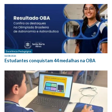
Excelência Pedagógica
06/08/2026
Estudantes conquistam 44 medalhas na OBA