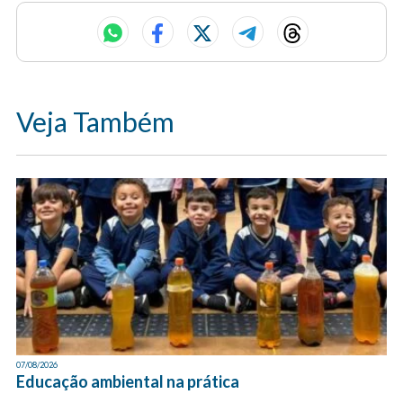
Veja Também
07/08/2026
Educação ambiental na prática