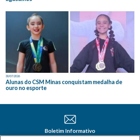
30/07/2026
Alunas do CSM Minas conquistam medalha de
ouro no esporte
Boletim Informativo
Cadastre-se e receba as últimas