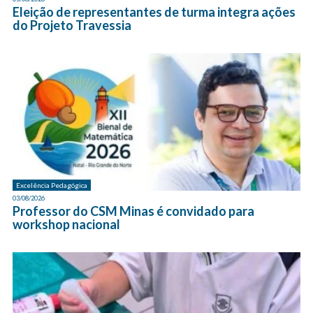
Eleição de representantes de turma integra ações
do Projeto Travessia
Excelência Pedagógica
03/08/2026
Professor do CSM Minas é convidado para
workshop nacional