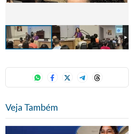
Veja Também