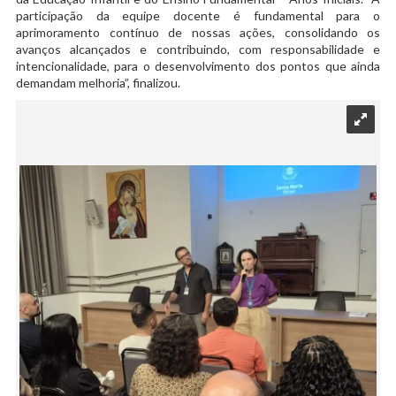
participação da equipe docente é fundamental para o
aprimoramento contínuo de nossas ações, consolidando os
avanços alcançados e contribuindo, com responsabilidade e
intencionalidade, para o desenvolvimento dos pontos que ainda
demandam melhoria”, finalizou.