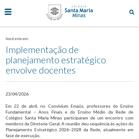
Você está em:
Implementação de
planejamento estratégico
envolve docentes
23/04/2026
Em 22 de abril, no Convivium Emaús, professores do Ensino
Fundamental – Anos Finais e do Ensino Médio da Rede de
Colégios Santa Maria Minas participaram de um encontro com
membros da Diretoria-Geral. A reunião deu sequência às ações do
Planejamento Estratégico 2026–2028 da Rede, atualmente em
fase de execução.