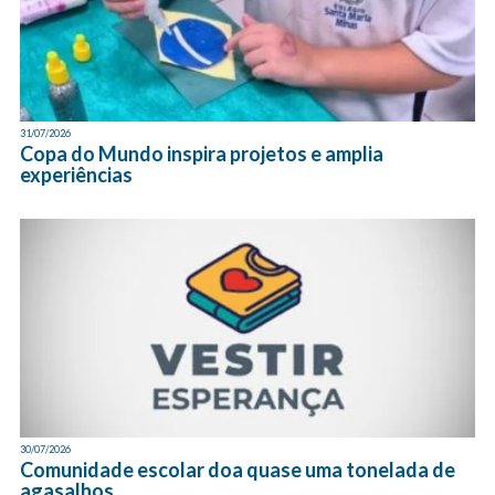
31/07/2026
Copa do Mundo inspira projetos e amplia
experiências
30/07/2026
Comunidade escolar doa quase uma tonelada de
agasalhos