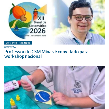
Excelência Pedagógica
03/08/2026
Professor do CSM Minas é convidado para
workshop nacional