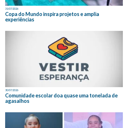
31/07/2026
Copa do Mundo inspira projetos e amplia
experiências
30/07/2026
Comunidade escolar doa quase uma tonelada de
agasalhos