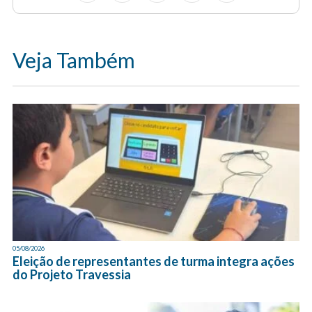
Veja Também
05/08/2026
Eleição de representantes de turma integra ações
do Projeto Travessia