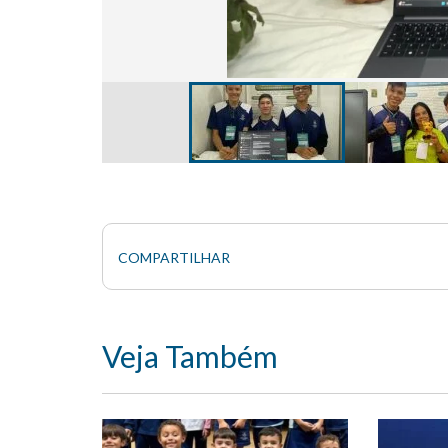
COMPARTILHAR
Veja Também