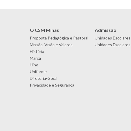
O CSM Minas
Admissão
Proposta Pedagógica e Pastoral
Unidades Escolares
Missão, Visão e Valores
Unidades Escolares 
História
Marca
Hino
Uniforme
Diretoria-Geral
Privacidade e Segurança