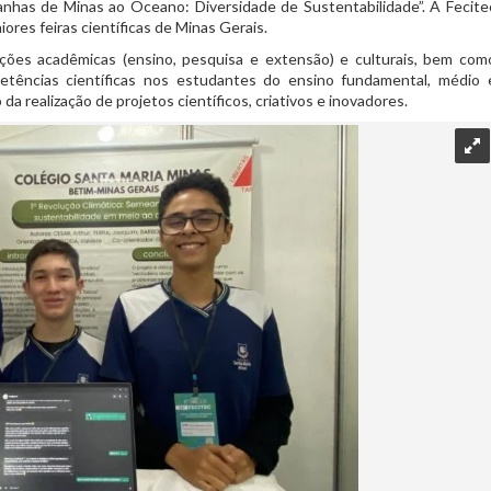
anhas de Minas ao Oceano: Diversidade de Sustentabilidade”. A Fecite
ores feiras científicas de Minas Gerais.
ções acadêmicas (ensino, pesquisa e extensão) e culturais, bem com
etências científicas nos estudantes do ensino fundamental, médio 
da realização de projetos científicos, criativos e inovadores.