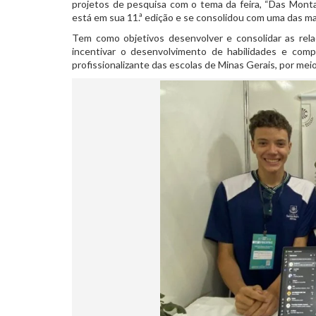
projetos de pesquisa com o tema da feira, “Das Mont
está em sua 11.ª edição e se consolidou com uma das mai
Tem como objetivos desenvolver e consolidar as rela
incentivar o desenvolvimento de habilidades e comp
profissionalizante das escolas de Minas Gerais, por meio 