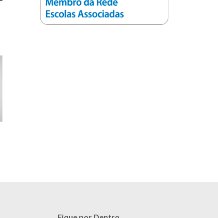
Fique por Dentro