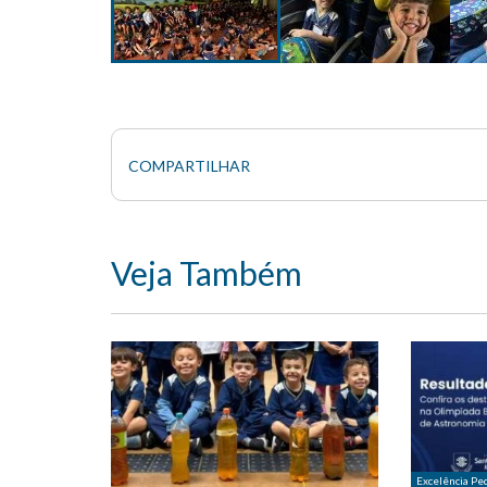
COMPARTILHAR
Veja Também
Excelência Pe