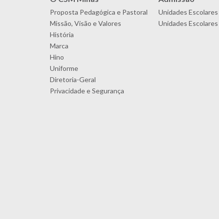
Proposta Pedagógica e Pastoral
Unidades Escolares
Missão, Visão e Valores
Unidades Escolares 
História
Marca
Hino
Uniforme
Diretoria-Geral
Privacidade e Segurança