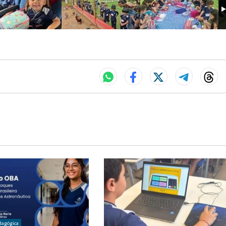
dagógica