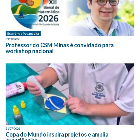
Excelência Pedagógica
03/08/2026
Professor do CSM Minas é convidado para
workshop nacional
31/07/2026
Copa do Mundo inspira projetos e amplia