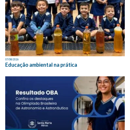
07/08/2026
Educação ambiental na prática