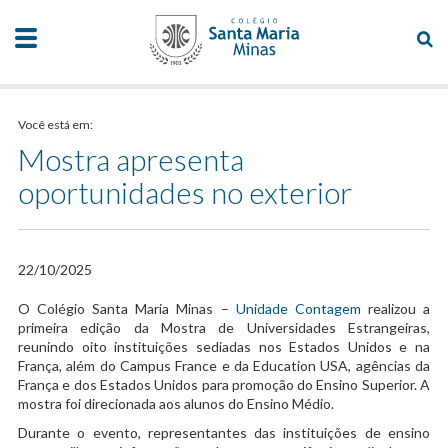
Você está em:
Mostra apresenta
oportunidades no exterior
22/10/2025
O Colégio Santa Maria Minas –
Unidade Contagem
realizou a
primeira edição da Mostra de Universidades Estrangeiras,
reunindo oito instituições sediadas nos Estados Unidos e na
França, além do Campus France e da Education USA, agências da
França e dos Estados Unidos para promoção do Ensino Superior. A
mostra foi direcionada aos alunos do Ensino Médio.
Durante o evento, representantes das instituições de ensino