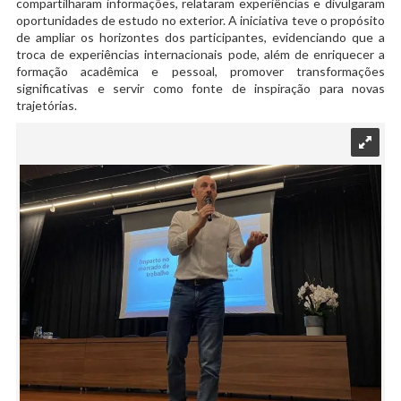
compartilharam informações, relataram experiências e divulgaram
oportunidades de estudo no exterior. A iniciativa teve o propósito
de ampliar os horizontes dos participantes, evidenciando que a
troca de experiências internacionais pode, além de enriquecer a
formação acadêmica e pessoal, promover transformações
significativas e servir como fonte de inspiração para novas
trajetórias.