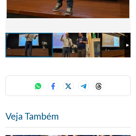
Veja Também