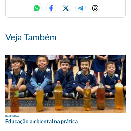
Veja Também
07/08/2026
Educação ambiental na prática