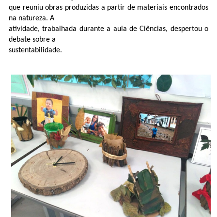
que reuniu obras produzidas a partir de materiais encontrados
na natureza. A
atividade, trabalhada durante a aula de Ciências, despertou o
debate sobre a
sustentabilidade.