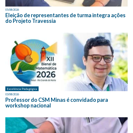
05/08/2026
Eleição de representantes de turma integra ações
do Projeto Travessia
Excelência Pedagógica
03/08/2026
Professor do CSM Minas é convidado para
workshop nacional