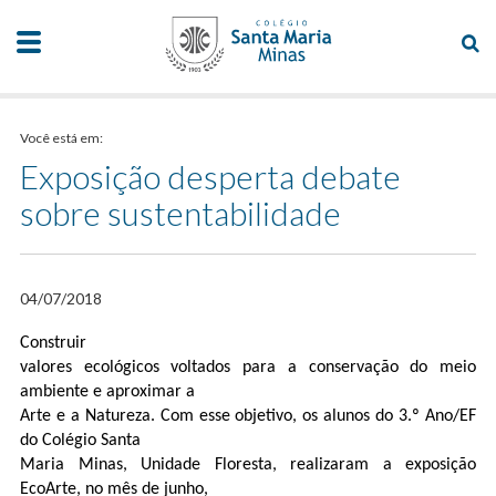
Você está em:
Exposição desperta debate
sobre sustentabilidade
04/07/2018
Construir
valores ecológicos voltados para a conservação do meio
ambiente e aproximar a
Arte e a Natureza. Com esse objetivo, os alunos do 3.º Ano/EF
do Colégio Santa
Maria Minas, Unidade Floresta, realizaram a exposição
EcoArte, no mês de junho,