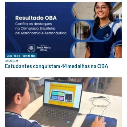
Excelência Pedagógica
06/08/2026
Estudantes conquistam 44 medalhas na OBA