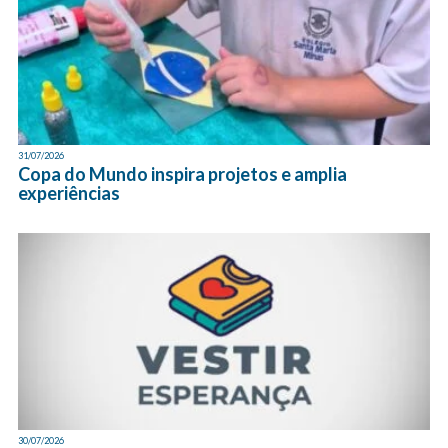
31/07/2026
Copa do Mundo inspira projetos e amplia
experiências
30/07/2026