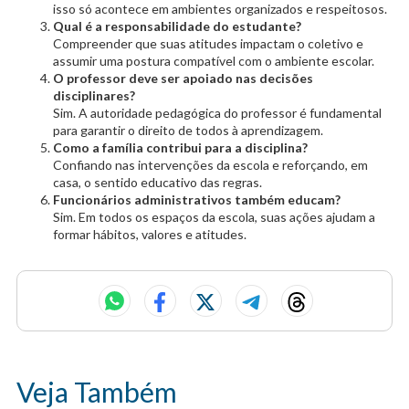
isso só acontece em ambientes organizados e respeitosos.
Qual é a responsabilidade do estudante?
Compreender que suas atitudes impactam o coletivo e
assumir uma postura compatível com o ambiente escolar.
O professor deve ser apoiado nas decisões
disciplinares?
Sim. A autoridade pedagógica do professor é fundamental
para garantir o direito de todos à aprendizagem.
Como a família contribui para a disciplina?
Confiando nas intervenções da escola e reforçando, em
casa, o sentido educativo das regras.
Funcionários administrativos também educam?
Sim. Em todos os espaços da escola, suas ações ajudam a
formar hábitos, valores e atitudes.
Veja Também