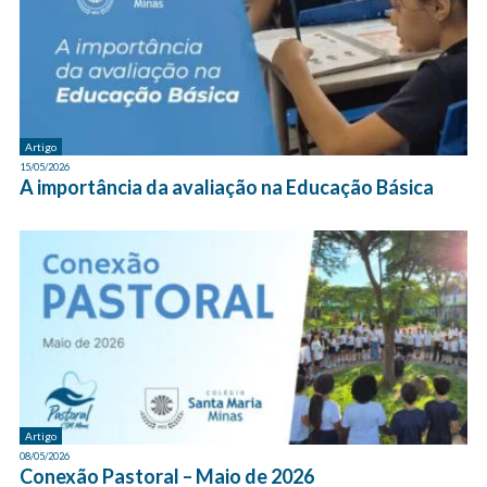
Artigo
15/05/2026
A importância da avaliação na Educação Básica
Artigo
08/05/2026
Conexão Pastoral – Maio de 2026