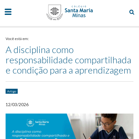
Você está em:
A disciplina como
responsabilidade compartilhada
e condição para a aprendizagem
Artigo
12/03/2026