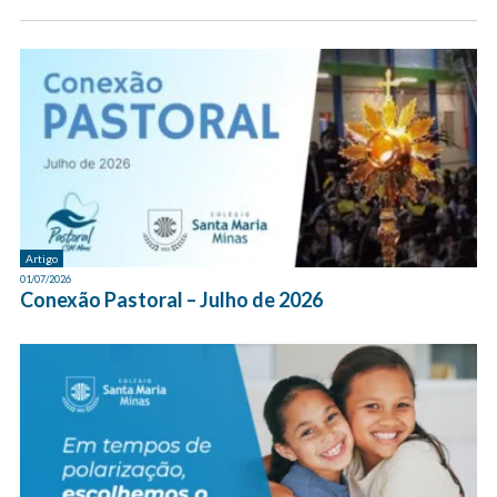
Artigo
01/07/2026
Conexão Pastoral – Julho de 2026