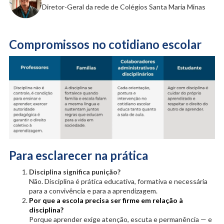
Diretor-Geral da rede de Colégios Santa Maria Minas
Compromissos no cotidiano escolar
Para esclarecer na prática
Disciplina significa punição?
Não. Disciplina é prática educativa, formativa e necessária
para a convivência e para a aprendizagem.
Por que a escola precisa ser firme em relação à
disciplina?
Porque aprender exige atenção, escuta e permanência — e