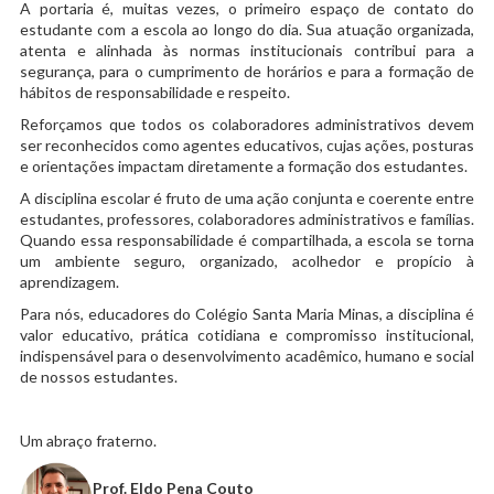
A portaria é, muitas vezes, o primeiro espaço de contato do
estudante com a escola ao longo do dia. Sua atuação organizada,
atenta e alinhada às normas institucionais contribui para a
segurança, para o cumprimento de horários e para a formação de
hábitos de responsabilidade e respeito.
Reforçamos que todos os colaboradores administrativos devem
ser reconhecidos como agentes educativos, cujas ações, posturas
e orientações impactam diretamente a formação dos estudantes.
A disciplina escolar é fruto de uma ação conjunta e coerente entre
estudantes, professores, colaboradores administrativos e famílias.
Quando essa responsabilidade é compartilhada, a escola se torna
um ambiente seguro, organizado, acolhedor e propício à
aprendizagem.
Para nós, educadores do Colégio Santa Maria Minas, a disciplina é
valor educativo, prática cotidiana e compromisso institucional,
indispensável para o desenvolvimento acadêmico, humano e social
de nossos estudantes.
Um abraço fraterno.
Prof. Eldo Pena Couto