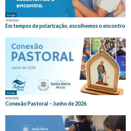
Artigo
19/06/2026
Em tempos de polarização, escolhemos o encontro
Artigo
02/06/2026
Conexão Pastoral – Junho de 2026