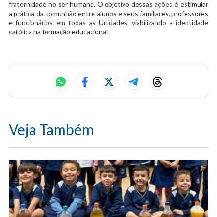
fraternidade no ser humano. O objetivo dessas ações é estimular
a prática da comunhão entre alunos e seus familiares, professores
e funcionários em todas as Unidades, viabilizando a identidade
católica na formação educacional.
Veja Também