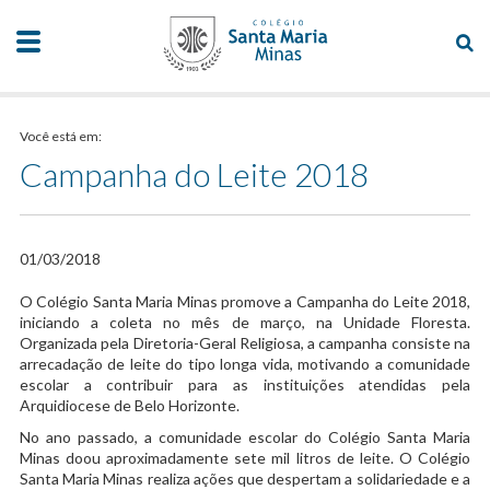
Você está em:
Campanha do Leite 2018
01/03/2018
​O Colégio Santa Maria Minas promove a Campanha do Leite 2018,
iniciando a coleta no mês de março, na Unidade Floresta.
Organizada pela Diretoria-Geral Religiosa, a campanha consiste na
arrecadação de leite do tipo longa vida, motivando a comunidade
escolar a contribuir para as instituições atendidas pela
Arquidiocese de Belo Horizonte.
No ano passado, a comunidade escolar do Colégio Santa Maria
Minas doou aproximadamente sete mil litros de leite. O Colégio
Santa Maria Minas realiza ações que despertam a solidariedade e a