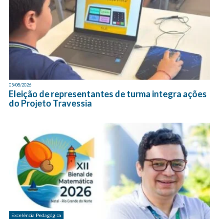
05/08/2026
Eleição de representantes de turma integra ações
do Projeto Travessia
Excelência Pedagógica