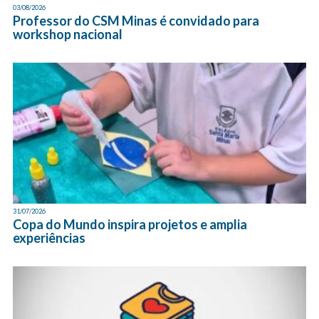
03/08/2026
Professor do CSM Minas é convidado para
workshop nacional
31/07/2026
Copa do Mundo inspira projetos e amplia
experiências