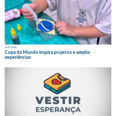
31/07/2026
Copa do Mundo inspira projetos e amplia
experiências