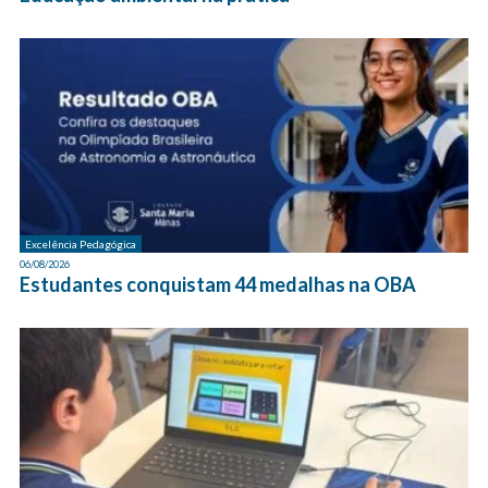
Excelência Pedagógica
06/08/2026
Estudantes conquistam 44 medalhas na OBA