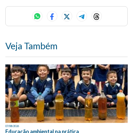
Veja Também
07/08/2026
Educação ambiental na prática