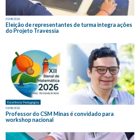
05/08/2026
Eleição de representantes de turma integra ações
do Projeto Travessia
Excelência Pedagógica
03/08/2026
Professor do CSM Minas é convidado para
workshop nacional