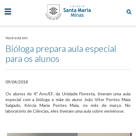
Você está em:
Bióloga prepara aula especial
para os alunos
09/04/2018
​Os alunos do 4.º Ano/EF, da Unidade Floresta, tiveram uma aula
especial com a bióloga e mãe do aluno João Vitor Pontes Maia
Salgado, Kércia Maria Pontes Maia, no mês de março. No
laboratório de Ciências, eles tiveram uma aula sobre verminose.