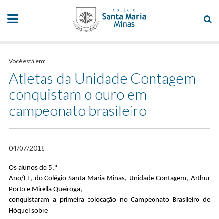
Você está em:
Atletas da Unidade Contagem
conquistam o ouro em
campeonato brasileiro
04/07/2018
Os alunos do 5.º
Ano/EF, do Colégio Santa Maria Minas, Unidade Contagem, Arthur
Porto e Mirella Queiroga,
conquistaram a primeira colocação no Campeonato Brasileiro de
Hóquei sobre