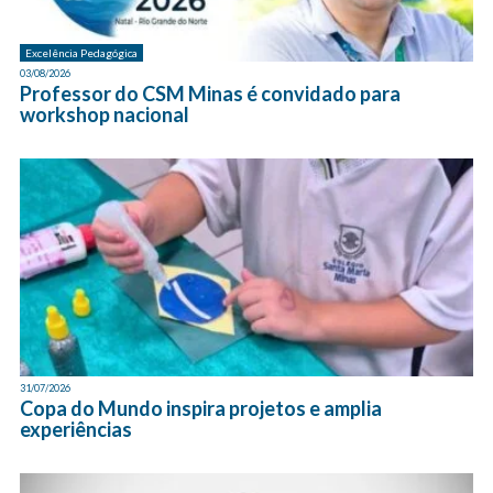
Excelência Pedagógica
03/08/2026
Professor do CSM Minas é convidado para
workshop nacional
31/07/2026
Copa do Mundo inspira projetos e amplia
experiências