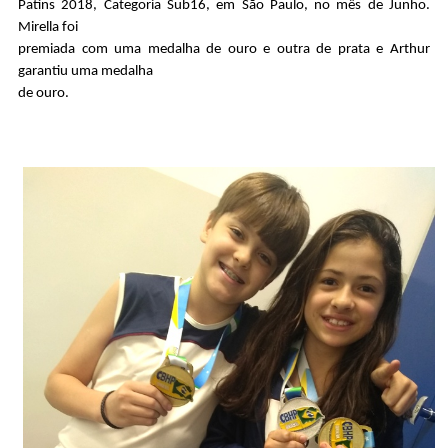
Patins 2018, Categoria Sub16, em São Paulo, no mês de Junho.
Mirella foi
premiada com uma medalha de ouro e outra de prata e Arthur
garantiu uma medalha
de ouro.