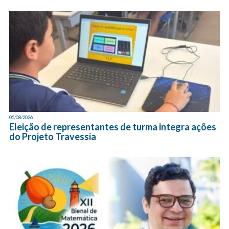
05/08/2026
Eleição de representantes de turma integra ações
do Projeto Travessia