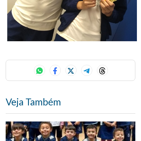
Veja Também