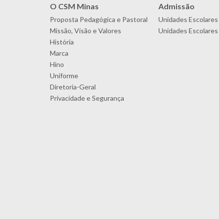
O CSM Minas
Admissão
Proposta Pedagógica e Pastoral
Unidades Escolares
Missão, Visão e Valores
Unidades Escolares 
História
Marca
Hino
Uniforme
Diretoria-Geral
Privacidade e Segurança