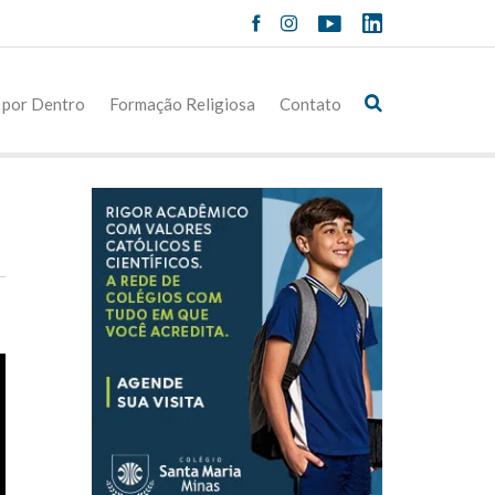
 por Dentro
Formação Religiosa
Contato