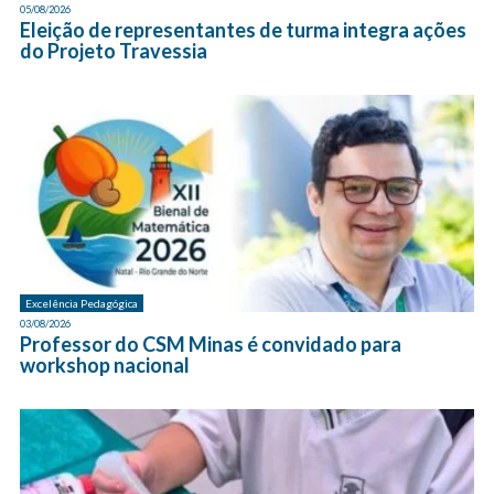
05/08/2026
Eleição de representantes de turma integra ações
do Projeto Travessia
Excelência Pedagógica
03/08/2026
Professor do CSM Minas é convidado para
workshop nacional