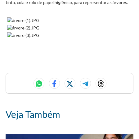
tinta, cola e rolo de papel higiênico, para representar as árvores.
Veja Também