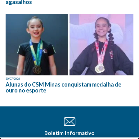
agasalhos
30/07/2026
Alunas do CSM Minas conquistam medalha de
ouro no esporte
Boletim Informativo