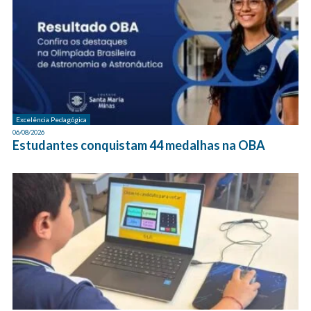
Excelência Pedagógica
06/08/2026
Estudantes conquistam 44 medalhas na OBA