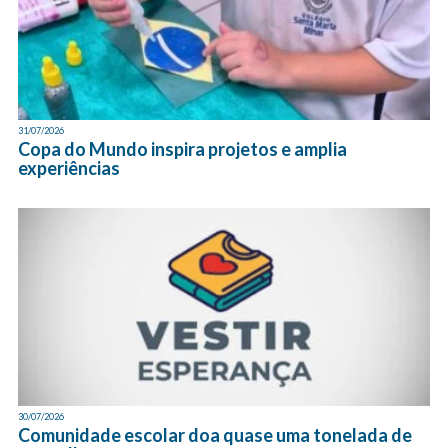
31/07/2026
Copa do Mundo inspira projetos e amplia
experiências
30/07/2026
Comunidade escolar doa quase uma tonelada de