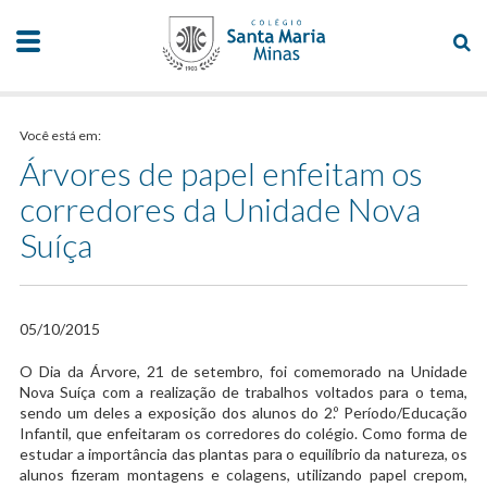
Você está em:
Árvores de papel enfeitam os
corredores da Unidade Nova
Suíça
05/10/2015
​O Dia da Árvore, 21 de setembro, foi comemorado na Unidade
Nova Suíça com a realização de trabalhos voltados para o tema,
sendo um deles a exposição dos alunos do 2.º Período/Educação
Infantil, que enfeitaram os corredores do colégio. Como forma de
estudar a importância das plantas para o equilíbrio da natureza, os
alunos fizeram montagens e colagens, utilizando papel crepom,