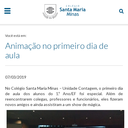
Você está em:
Animação no primeiro dia de
aula
07/03/2019
​No Colégio Santa Maria Minas – Unidade Contagem, o primeiro dia
de aula dos alunos do 1.º Ano/EF foi especial. Além de
reencontrarem colegas, professores e funcionários, eles fizeram
novos amigos e ainda assistiram a um show de mágica.