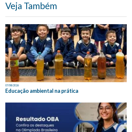
Veja Também
07/08/2026
Educação ambiental na prática