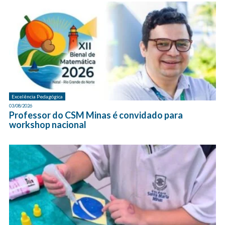
Excelência Pedagógica
03/08/2026
Professor do CSM Minas é convidado para
workshop nacional