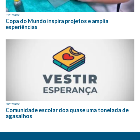
31/07/2026
Copa do Mundo inspira projetos e amplia
experiências
30/07/2026
Comunidade escolar doa quase uma tonelada de
agasalhos