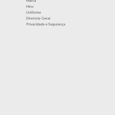
Marca
Hino
Uniforme
Diretoria-Geral
Privacidade e Segurança