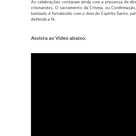
As celebrações contaram ainda com a presença de dire
crismandos. O sacramento da Crisma, ou Confirmação, v
batizado é fortalecido com o dom do Espírito Santo, par
defenda a fé.
Assista ao Vídeo abaixo: