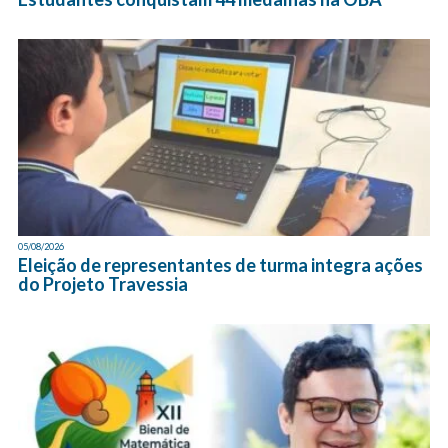
05/08/2026
Eleição de representantes de turma integra ações
do Projeto Travessia