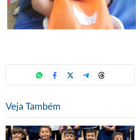
Veja Também