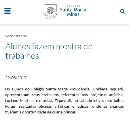
Você está em:
Alunos fazem mostra de
trabalhos
29/08/2017
Os alunos do Colégio Santa Maria Providência, Unidade Taquaril,
apresentaram seus trabalhos referentes aos projetos: artístico,
Luciano Martins, e musical, Tiquequê, no sábado letivo, oito julho.
Foram realizadas oficinas artísticas e lúdicas, onde as crianças
tiveram a oportunidade de criar e brincar.