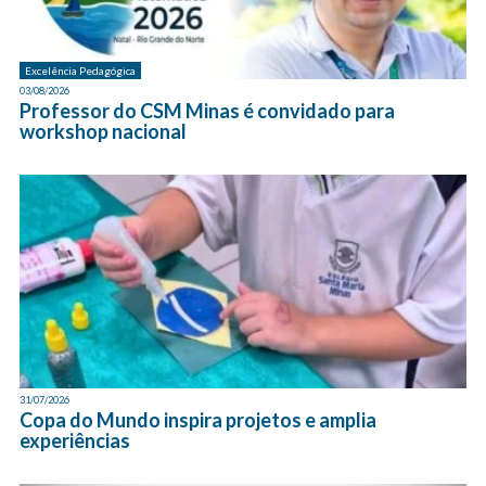
Excelência Pedagógica
03/08/2026
Professor do CSM Minas é convidado para
workshop nacional
31/07/2026
Copa do Mundo inspira projetos e amplia
experiências