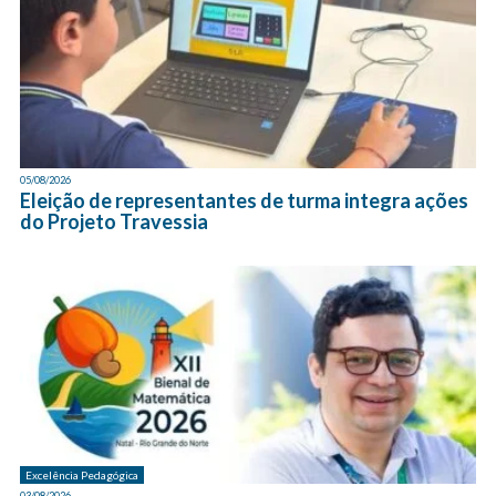
05/08/2026
Eleição de representantes de turma integra ações
do Projeto Travessia
Excelência Pedagógica
03/08/2026