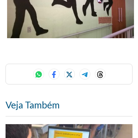
Veja Também