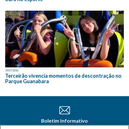
29/07/2026
Terceirão vivencia momentos de descontração no
Parque Guanabara
Boletim Informativo
Cadastre-se e receba as últimas