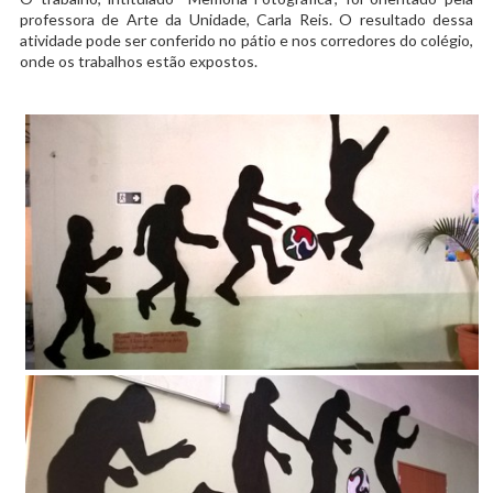
professora de Arte da Unidade, Carla Reis. O resultado dessa
atividade pode ser conferido no pátio e nos corredores do colégio,
onde os trabalhos estão expostos.