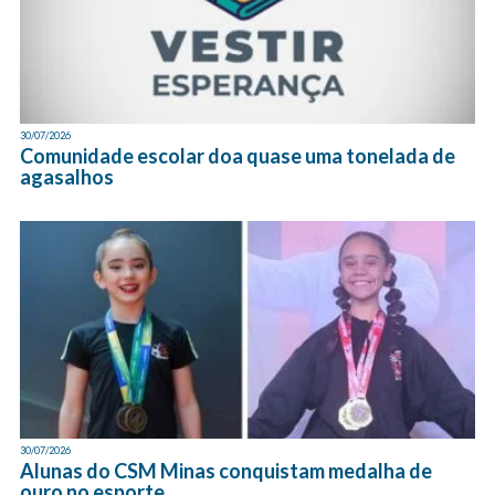
30/07/2026
Comunidade escolar doa quase uma tonelada de
agasalhos
30/07/2026
Alunas do CSM Minas conquistam medalha de
ouro no esporte