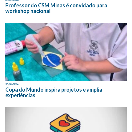
Professor do CSM Minas é convidado para
workshop nacional
31/07/2026
Copa do Mundo inspira projetos e amplia
experiências